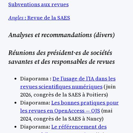
Subventions aux revues
Angles
: Revue de la SAES
Analyses et recommandations (divers)
Réunions des président·es de sociétés
savantes et des responsables de revues
Diaporama :
De l’usage de l’IA dans les
revues scientifiques numériques
(juin
2026, congrès de la SAES à Poitiers)
Diaporama:
Les bonnes pratiques pour
les revues en OpenAccess — OJS
(mai
2024, congrès de la SAES à Nancy)
Diaporama:
Le référencement des