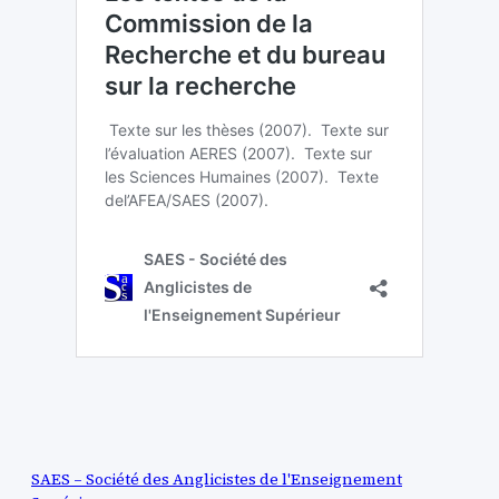
SAES – Société des Anglicistes de l'Enseignement