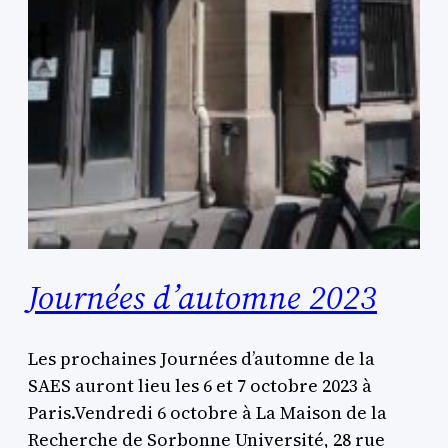
Journées d’automne 2023
Les prochaines Journées d’automne de la
SAES auront lieu les 6 et 7 octobre 2023 à
Paris.Vendredi 6 octobre à La Maison de la
Recherche de Sorbonne Université, 28 rue