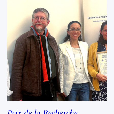
Prix de la Recherche