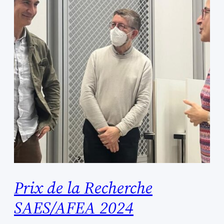
Prix de la Recherche
SAES/AFEA 2024