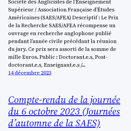
Société des Anglicistes de l’Enseignement
Supérieur / Association Française d’Études
Américaines (SAES/AFEA) Descriptif : Le Prix
de la Recherche SAES/AFEA récompense un
ouvrage en recherche anglophone publié
pendant l’année civile précédant la réunion
du jury. Ce prix sera assorti de la somme de
mille Euros. Public : Doctorant.e.s, Post-
doctorant.e.s, Enseignant.e.s /…
14 décembre 2023
Compte-rendu de la journée
du 6 octobre 2023 (Journées
d’automne de la SAES)