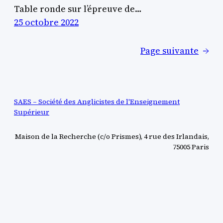
Table ronde sur l’épreuve de…
25 octobre 2022
Page suivante
→
SAES – Société des Anglicistes de l'Enseignement
Supérieur
Maison de la Recherche (c/o Prismes), 4 rue des Irlandais,
75005 Paris