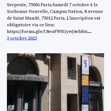
Serpente, 75006 Paris.Samedi 7 octobre à la
Sorbonne Nouvelle, Campus Nation, 8 avenue
de Saint Mandé, 75012 Paris. L’inscription est
obligatoire via ce lien:
https://forms.gle/U8euFWR1ywJ4ehRi6.…
3 octobre 2023