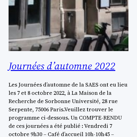
Journées d’automne 2022
Les Journées d’automne de la SAES ont eu lieu
les 7 et 8 octobre 2022, à La Maison de la
Recherche de Sorbonne Université, 28 rue
Serpente, 75006 Paris.Veuillez trouver le
programme ci-dessous. Un COMPTE-RENDU
de ces journées a été publié : Vendredi 7
octobre 9h30 – Café d’accueil 10h-10h45 –