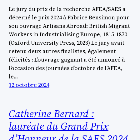
Le jury du prix de la recherche AFEA/SAES a
décerné le prix 2024 à Fabrice Bensimon pour
son ouvrage Artisans Abroad: British Migrant
Workers in Industrialising Europe, 1815-1870
(Oxford University Press, 2023) Le jury avait
retenu deux autres finalistes, également
félicités : L’ouvrage gagnant a été annoncé à
l’occasion des journées d’octobre de l’AFEA,
le…
12 octobre 2024
Catherine Bernard :
lauréate du Grand Prix
d’Honneur de la SAES 2024