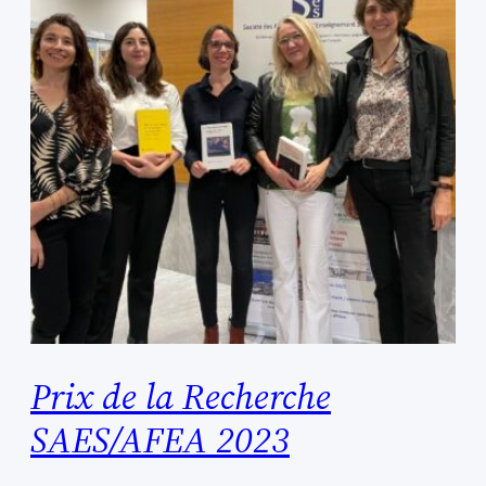
Prix de la Recherche
SAES/AFEA 2023