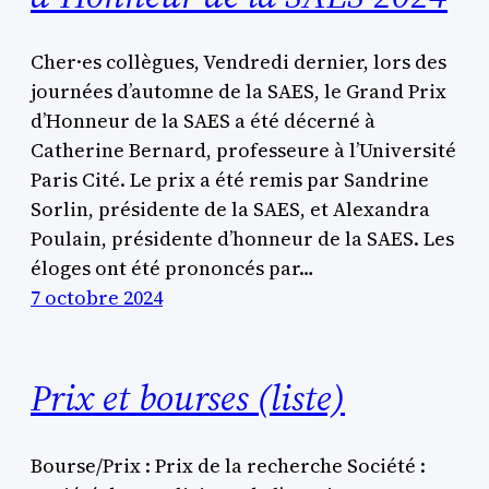
Cher·es collègues, Vendredi dernier, lors des
journées d’automne de la SAES, le Grand Prix
d’Honneur de la SAES a été décerné à
Catherine Bernard, professeure à l’Université
Paris Cité. Le prix a été remis par Sandrine
Sorlin, présidente de la SAES, et Alexandra
Poulain, présidente d’honneur de la SAES. Les
éloges ont été prononcés par…
7 octobre 2024
Prix et bourses (liste)
Bourse/Prix : Prix de la recherche Société :