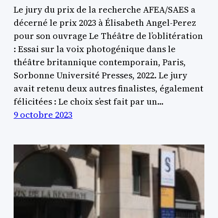
Le jury du prix de la recherche AFEA/SAES a
décerné le prix 2023 à Élisabeth Angel-Perez
pour son ouvrage Le Théâtre de l’oblitération
: Essai sur la voix photogénique dans le
théâtre britannique contemporain, Paris,
Sorbonne Université Presses, 2022. Le jury
avait retenu deux autres finalistes, également
félicitées : Le choix s’est fait par un…
9 octobre 2023