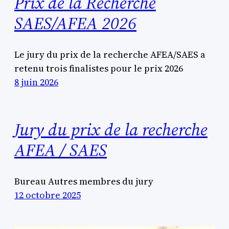
Prix de la Recherche
SAES/AFEA 2026
Le jury du prix de la recherche AFEA/SAES a
retenu trois finalistes pour le prix 2026
8 juin 2026
Jury du prix de la recherche
AFEA / SAES
Bureau Autres membres du jury
12 octobre 2025