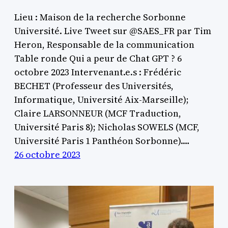
Lieu : Maison de la recherche Sorbonne
Université. Live Tweet sur @SAES_FR par Tim
Heron, Responsable de la communication
Table ronde Qui a peur de Chat GPT ? 6
octobre 2023 Intervenant.e.s : Frédéric
BECHET (Professeur des Universités,
Informatique, Université Aix-Marseille);
Claire LARSONNEUR (MCF Traduction,
Université Paris 8); Nicholas SOWELS (MCF,
Université Paris 1 Panthéon Sorbonne).…
26 octobre 2023