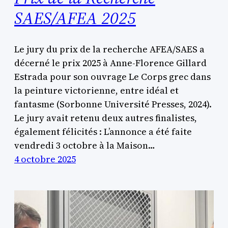
SAES/AFEA 2025
Le jury du prix de la recherche AFEA/SAES a
décerné le prix 2025 à Anne-Florence Gillard
Estrada pour son ouvrage Le Corps grec dans
la peinture victorienne, entre idéal et
fantasme (Sorbonne Université Presses, 2024).
Le jury avait retenu deux autres finalistes,
également félicités : L’annonce a été faite
vendredi 3 octobre à la Maison…
4 octobre 2025