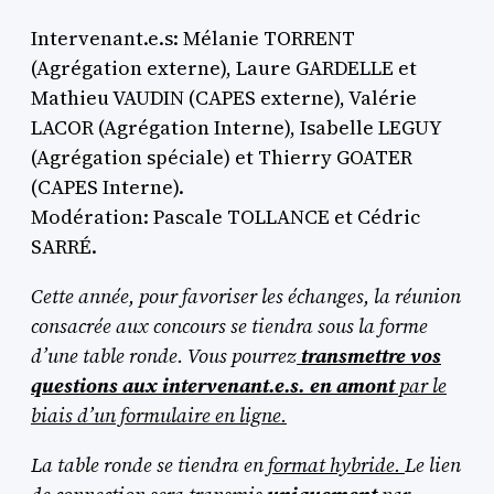
Intervenant.e.s: Mélanie TORRENT
(Agrégation externe), Laure GARDELLE et
Mathieu VAUDIN (CAPES externe), Valérie
LACOR (Agrégation Interne), Isabelle LEGUY
(Agrégation spéciale) et Thierry GOATER
(CAPES Interne).
Modération: Pascale TOLLANCE et Cédric
SARRÉ.
Cette année, pour favoriser les échanges, la réunion
consacrée aux concours se tiendra sous la forme
d’une table ronde. Vous pourrez
transmettre vos
questions aux intervenant.e.s. en amont
par le
biais d’un formulaire en ligne.
La table ronde se tiendra en
format hybride.
Le lien