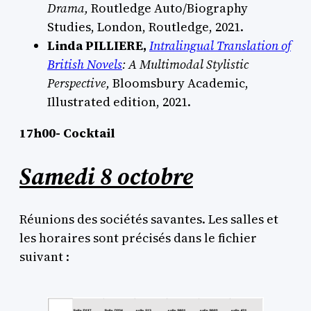
Drama,
Routledge Auto/Biography
Studies, London, Routledge, 2021.
Linda PILLIERE,
Intralingual Translation of
British Novels
: A Multimodal Stylistic
Perspective,
‎Bloomsbury Academic,
Illustrated edition, 2021.
17h00- Cocktail
Samedi 8 octobre
Réunions des sociétés savantes. Les salles et
les horaires sont précisés dans le fichier
suivant :