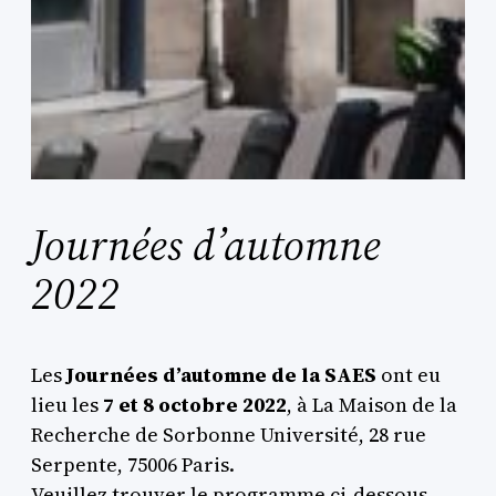
Journées d’automne
2022
Les
Journées d’automne de la SAES
ont eu
lieu les
7 et 8 octobre 2022
, à La Maison de la
Recherche de Sorbonne Université, 28 rue
Serpente, 75006 Paris.
Veuillez trouver le programme ci-dessous.