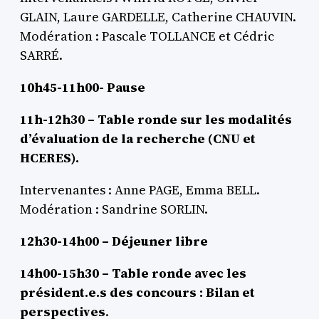
GLAIN, Laure GARDELLE, Catherine CHAUVIN.
Modération : Pascale TOLLANCE et Cédric
SARRÉ.
10h45-11h00- Pause
11h-12h30 – Table ronde sur les modalités
d’évaluation de la recherche (CNU et
HCERES).
Intervenantes : Anne PAGE, Emma BELL.
Modération : Sandrine SORLIN.
12h30-14h00 – Déjeuner libre
14h00-15h30 – Table ronde avec les
président.e.s des concours : Bilan et
perspectives
.