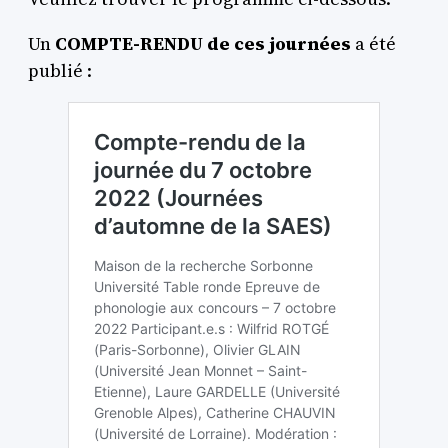
Un
COMPTE-RENDU de ces journées
a été
publié :