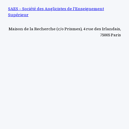
SAES – Société des Anglicistes de l'Enseignement
Supérieur
Maison de la Recherche (c/o Prismes), 4 rue des Irlandais,
75005 Paris