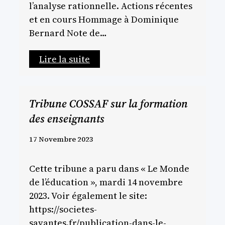
l’analyse rationnelle. Actions récentes
et en cours Hommage à Dominique
Bernard Note de…
Lire la suite
Tribune COSSAF sur la formation
des enseignants
17 Novembre 2023
Cette tribune a paru dans « Le Monde
de l’éducation », mardi 14 novembre
2023. Voir également le site:
https://societes-
savantes.fr/publication-dans-le-