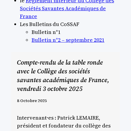
le
Règlement intérieur du Collège des
Sociétés Savantes Académiques de
France
Les Bulletins du CoSSAF
Bulletin n°1
Bulletin n°2 – septembre 2021
Compte-rendu de la table ronde
avec le Collège des sociétés
savantes académiques de France,
vendredi 3 octobre 2025
8 Octobre 2025
Intervenant·es : Patrick LEMAIRE,
président et fondateur du collège des