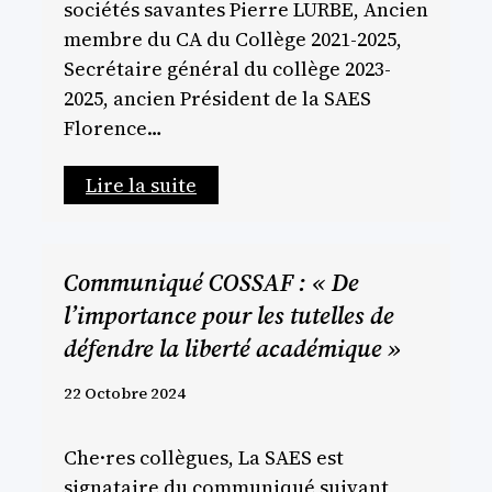
sociétés savantes Pierre LURBE, Ancien
membre du CA du Collège 2021-2025,
Secrétaire général du collège 2023-
2025, ancien Président de la SAES
Florence…
Lire la suite
Communiqué COSSAF : « De
l’importance pour les tutelles de
défendre la liberté académique »
22 Octobre 2024
Che·res collègues, La SAES est
signataire du communiqué suivant,