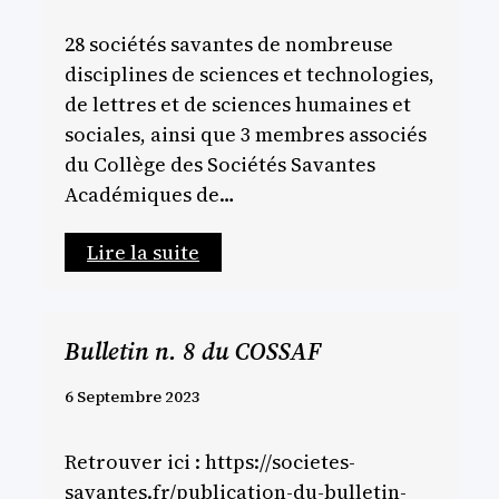
28 sociétés savantes de nombreuse
disciplines de sciences et technologies,
de lettres et de sciences humaines et
sociales, ainsi que 3 membres associés
du Collège des Sociétés Savantes
Académiques de…
Lire la suite
Bulletin n. 8 du COSSAF
6 Septembre 2023
Retrouver ici : https://societes-
savantes.fr/publication-du-bulletin-