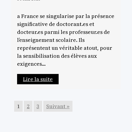
a France se singularise par la présence
significative de doctorant.es et
docteur.es parmi les professeur.es de
l’enseignement scolaire. Ils
représentent un véritable atout, pour
la sensibilisation des élèves aux
exigences…
Lire la suite
1
2
3
Suivant »