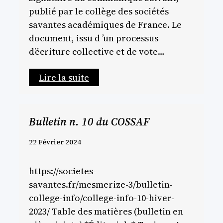
publié par le collège des sociétés
savantes académiques de France. Le
document, issu d ’un processus
d’écriture collective et de vote…
Lire la suite
Bulletin n. 10 du COSSAF
22 Février 2024
https://societes-
savantes.fr/mesmerize-3/bulletin-
college-info/college-info-10-hiver-
2023/ Table des matières (bulletin en