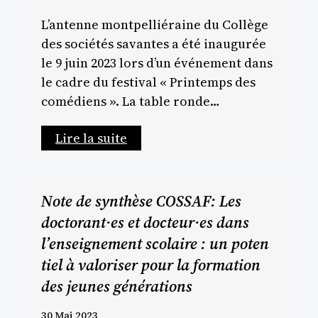
L’antenne montpelliéraine du Collège
des sociétés savantes a été inaugurée
le 9 juin 2023 lors d’un événement dans
le cadre du festival « Printemps des
comédiens ». La table ronde…
Lire la suite
Note de synthèse COSSAF: Les
doctorant·es et docteur·es dans
l’enseignement scolaire : un poten
tiel à valoriser pour la formation
des jeunes générations
30 Mai 2023