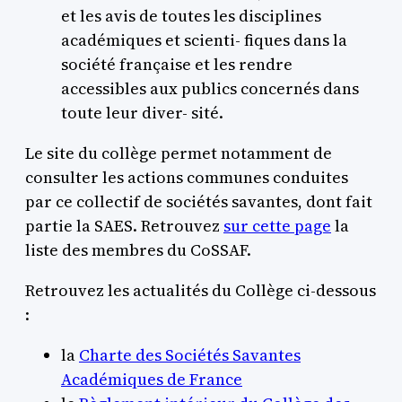
et les avis de toutes les disciplines
académiques et scienti- fiques dans la
société française et les rendre
accessibles aux publics concernés dans
toute leur diver- sité.
Le site du collège permet notamment de
consulter les actions communes conduites
par ce collectif de sociétés savantes, dont fait
partie la SAES. Retrouvez
sur cette page
la
liste des membres du CoSSAF.
Retrouvez les actualités du Collège ci-dessous
:
la
Charte des Sociétés Savantes
Académiques de France