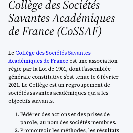
Collège des Sociétés
Savantes Académiques
de France (CoSSAF)
Le
Collège des Sociétés Savantes
Académiques de France
est une association
régie par la Loi de 1901, dont l’assemblée
générale constitutive s’est tenue le 6 février
2021. Le Collège est un regroupement de
sociétés savantes académiques qui a les
objectifs suivants.
Fédérer des actions et des prises de
parole, au nom des sociétés membres.
Promouvoir les méthodes, les résultats