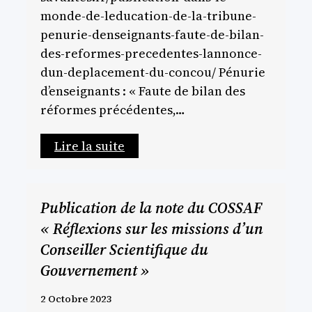
monde-de-leducation-de-la-tribune-
penurie-denseignants-faute-de-bilan-
des-reformes-precedentes-lannonce-
dun-deplacement-du-concou/ Pénurie
d’enseignants : « Faute de bilan des
réformes précédentes,…
Lire la suite
Publication de la note du COSSAF
« Réflexions sur les missions d’un
Conseiller Scientifique du
Gouvernement »
2 Octobre 2023