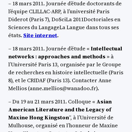
– 18 mars 2011. Journée d’étude doctorants de
l’équipe CLILLAC-ARP, à l’université Paris
Diderot (Paris 7), DoSciLa 2011Doctoriales en
Sciences du LangageLa Langue dans tous ses
états.
Site internet
.
– 18 mars 2011. Journée d’étude «
Intellectual
networks : approaches and methods
» à
l’Université Paris 13, organisée par le Groupe
de recherches en histoire intellectuelle (Paris
8), et le CRIDAF (Paris 13). Contacter Anne
Mellios (anne.mellios@wanadoo.fr).
– Du 19 au 21 mars 2011. Colloque «
Asian
American Literature and the Legacy of
Maxine Hong Kingston
”, à l’Université de
Mulhouse, organisé en l’honneur de Maxine