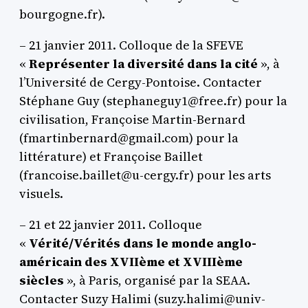
bourgogne.fr).
– 21 janvier 2011. Colloque de la SFEVE
«
Représenter la diversité dans la cité
», à
l’Université de Cergy-Pontoise. Contacter
Stéphane Guy (stephaneguy1@free.fr) pour la
civilisation, Françoise Martin-Bernard
(fmartinbernard@gmail.com) pour la
littérature) et Françoise Baillet
(francoise.baillet@u-cergy.fr) pour les arts
visuels.
– 21 et 22 janvier 2011. Colloque
«
Vérité/Vérités dans le monde anglo-
américain des XVIIème et XVIIIème
siècles
», à Paris, organisé par la SEAA.
Contacter Suzy Halimi (suzy.halimi@univ-