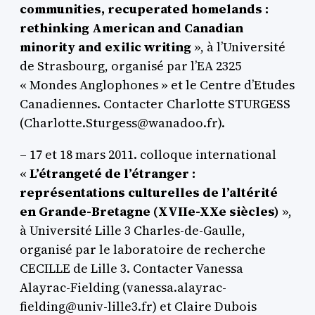
communities, recuperated homelands :
rethinking American and Canadian
minority and exilic writing
», à l’Université
de Strasbourg, organisé par l’EA 2325
« Mondes Anglophones » et le Centre d’Etudes
Canadiennes. Contacter Charlotte STURGESS
(Charlotte.Sturgess@wanadoo.fr).
– 17 et 18 mars 2011. colloque international
«
L’étrangeté de l’étranger :
représentations culturelles de l’altérité
en Grande-Bretagne (XVIIe-XXe siècles)
»,
à Université Lille 3 Charles-de-Gaulle,
organisé par le laboratoire de recherche
CECILLE de Lille 3. Contacter Vanessa
Alayrac-Fielding (vanessa.alayrac-
fielding@univ-lille3.fr) et Claire Dubois