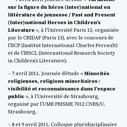
sur la figure du héros (inter)national en
littérature de jeunesse / Past and Present
(Inter)national Heroes in Children’s
Literature
», à l’Université Paris 13, organisée
par le CRIDAF (Paris 13), avec le concours de
l’IICP (Institut International Charles Perrault)
et de l’IRSCL (International Research Society
in Children’s Literature).
– 7 avril 2011. Journée d’étude «
Minorités
religieuses, religions minoritaires :
visibilité et reconnaissance dans l’espace
public
», à l’Université de Strasbourg,
organisé par l’UMR PRISME 7012 CNRS/U.
Strasbourg.
– 8 et 9 avril 2011. Colloque pluridisciplinaire