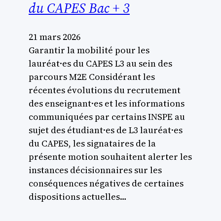
du CAPES Bac + 3
21 mars 2026
Garantir la mobilité pour les
lauréat·es du CAPES L3 au sein des
parcours M2E Considérant les
récentes évolutions du recrutement
des enseignant·es et les informations
communiquées par certains INSPE au
sujet des étudiant·es de L3 lauréat·es
du CAPES, les signataires de la
présente motion souhaitent alerter les
instances décisionnaires sur les
conséquences négatives de certaines
dispositions actuelles…