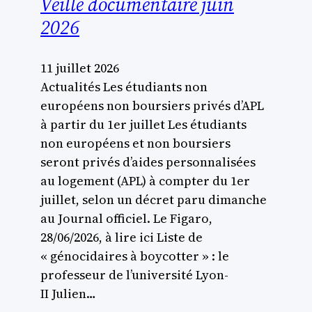
Veille documentaire juin
2026
11 juillet 2026
Actualités Les étudiants non
européens non boursiers privés d’APL
à partir du 1er juillet Les étudiants
non européens et non boursiers
seront privés d’aides personnalisées
au logement (APL) à compter du 1er
juillet, selon un décret paru dimanche
au Journal officiel. Le Figaro,
28/06/2026, à lire ici Liste de
« génocidaires à boycotter » : le
professeur de l’université Lyon-
II Julien…