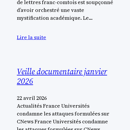
de lettres franc-comtois est soupçonné
d’avoir orchestré une vaste
mystification académique. Le…
Lire la suite
Veille documentaire janvier
2026
22 avril 2026
Actualités France Universités
condamne les attaques formulées sur
CNews France Universités condamne
les attaques formulées sur CNews