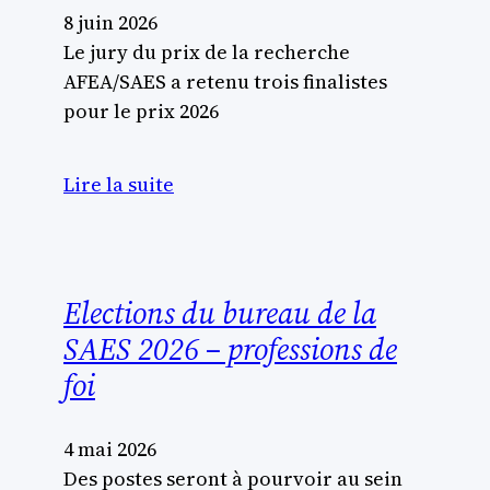
8 juin 2026
Le jury du prix de la recherche
AFEA/SAES a retenu trois finalistes
pour le prix 2026
Lire la suite
Elections du bureau de la
SAES 2026 – professions de
foi
4 mai 2026
Des postes seront à pourvoir au sein