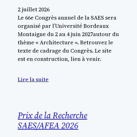
2 juillet 2026
Le 66e Congrès annuel de la SAES sera
organisé par l’Université Bordeaux
Montaigne du 2 au 4 juin 2027autour du
thème « Architecture ». Retrouvez le
texte de cadrage du Congrès. Le site
est en construction, lien à venir.
Lire la suite
Prix de la Recherche
SAES/AFEA 2026