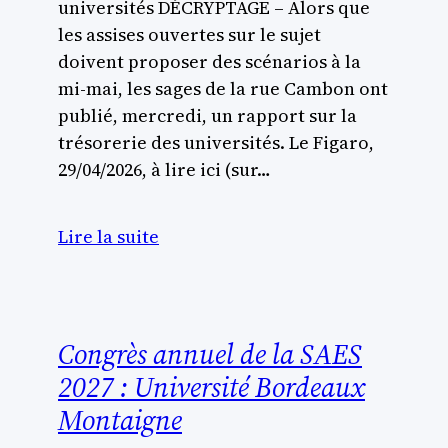
universités DÉCRYPTAGE – Alors que
les assises ouvertes sur le sujet
doivent proposer des scénarios à la
mi-mai, les sages de la rue Cambon ont
publié, mercredi, un rapport sur la
trésorerie des universités. Le Figaro,
29/04/2026, à lire ici (sur…
Lire la suite
Congrès annuel de la SAES
2027 : Université Bordeaux
Montaigne