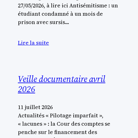
27/05/2026, à lire ici Antisémitisme : un
étudiant condamné à un mois de
prison avec sursis…
Lire la suite
Veille documentaire avril
2026
11 juillet 2026
Actualités « Pilotage imparfait »,
« lacunes » : la Cour des comptes se
penche sur le financement des