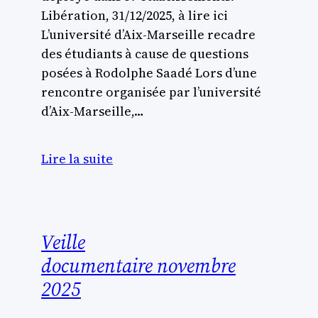
Libération, 31/12/2025, à lire ici
L’université d’Aix-Marseille recadre
des étudiants à cause de questions
posées à Rodolphe Saadé Lors d’une
rencontre organisée par l’université
d’Aix-Marseille,…
Lire la suite
Veille
documentaire novembre
2025