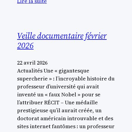
Lire la suite
Veille documentaire février
2026
22 avril 2026
Actualités Une « gigantesque
supercherie » : l’incroyable histoire du
professeur d’université qui avait
inventé un « faux Nobel » pour se
l’attribuer RÉCIT – Une médaille
prestigieuse qu’il aurait créée, un
doctorat américain introuvable et des
sites internet fantômes : un professeur