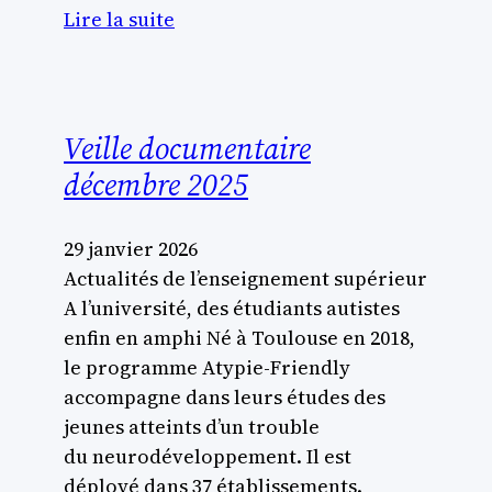
Lire la suite
Veille documentaire
décembre 2025
29 janvier 2026
Actualités de l’enseignement supérieur
A l’université, des étudiants autistes
enfin en amphi Né à Toulouse en 2018,
le programme Atypie-Friendly
accompagne dans leurs études des
jeunes atteints d’un trouble
du neurodéveloppement. Il est
déployé dans 37 établissements.