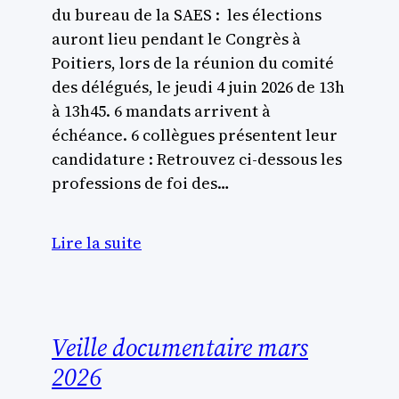
du bureau de la SAES : les élections
auront lieu pendant le Congrès à
Poitiers, lors de la réunion du comité
des délégués, le jeudi 4 juin 2026 de 13h
à 13h45. 6 mandats arrivent à
échéance. 6 collègues présentent leur
candidature : Retrouvez ci-dessous les
professions de foi des…
Lire la suite
Veille documentaire mars
2026