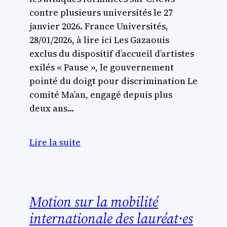
contre plusieurs universités le 27
janvier 2026. France Universités,
28/01/2026, à lire ici Les Gazaouis
exclus du dispositif d’accueil d’artistes
exilés « Pause », le gouvernement
pointé du doigt pour discrimination Le
comité Ma’an, engagé depuis plus
deux ans…
Lire la suite
Motion sur la mobilité
internationale des lauréat·es