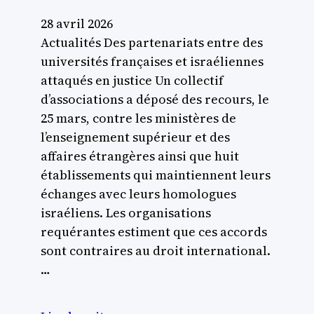
28 avril 2026
Actualités Des partenariats entre des
universités françaises et israéliennes
attaqués en justice Un collectif
d’associations a déposé des recours, le
25 mars, contre les ministères de
l’enseignement supérieur et des
affaires étrangères ainsi que huit
établissements qui maintiennent leurs
échanges avec leurs homologues
israéliens. Les organisations
requérantes estiment que ces accords
sont contraires au droit international.
…