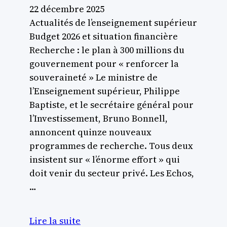
22 décembre 2025
Actualités de l’enseignement supérieur
Budget 2026 et situation financière
Recherche : le plan à 300 millions du
gouvernement pour « renforcer la
souveraineté » Le ministre de
l’Enseignement supérieur, Philippe
Baptiste, et le secrétaire général pour
l’Investissement, Bruno Bonnell,
annoncent quinze nouveaux
programmes de recherche. Tous deux
insistent sur « l’énorme effort » qui
doit venir du secteur privé. Les Echos,
…
Lire la suite