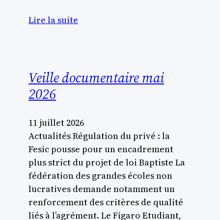
Lire la suite
Veille documentaire mai
2026
11 juillet 2026
Actualités Régulation du privé : la
Fesic pousse pour un encadrement
plus strict du projet de loi Baptiste La
fédération des grandes écoles non
lucratives demande notamment un
renforcement des critères de qualité
liés à l’agrément. Le Figaro Etudiant,