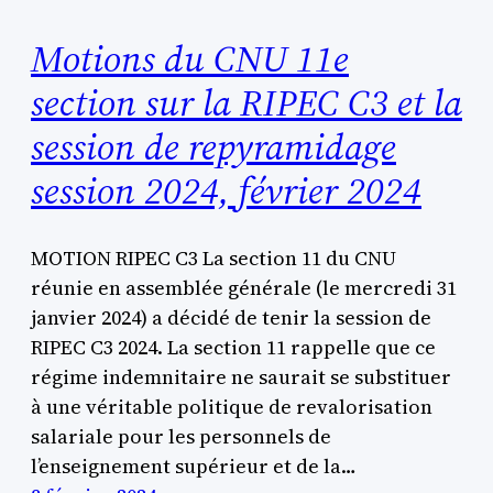
Motions du CNU 11e
section sur la RIPEC C3 et la
session de repyramidage
session 2024, février 2024
MOTION RIPEC C3 La section 11 du CNU
réunie en assemblée générale (le mercredi 31
janvier 2024) a décidé de tenir la session de
RIPEC C3 2024. La section 11 rappelle que ce
régime indemnitaire ne saurait se substituer
à une véritable politique de revalorisation
salariale pour les personnels de
l’enseignement supérieur et de la…