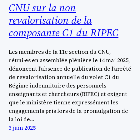
CNU sur la non
revalorisation de la
composante C1 du RIPEC
Les membres de la 11e section du CNU,
réuni·es en assemblée plénière le 14 mai 2025,
dénoncent l’absence de publication de l’arrêté
de revalorisation annuelle du volet C1 du
Régime indemnitaire des personnels
enseignants et chercheurs (RIPEC) et exigent
que le ministère tienne expressément les
engagements pris lors de la promulgation de
la loi de…
3 juin 2025