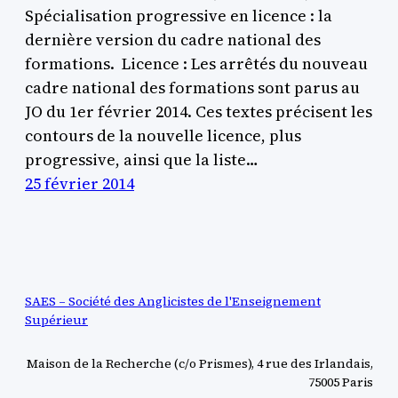
Spécialisation progressive en licence : la
dernière version du cadre national des
formations. Licence : Les arrêtés du nouveau
cadre national des formations sont parus au
JO du 1er février 2014. Ces textes précisent les
contours de la nouvelle licence, plus
progressive, ainsi que la liste…
25 février 2014
SAES – Société des Anglicistes de l'Enseignement
Supérieur
Maison de la Recherche (c/o Prismes), 4 rue des Irlandais,
75005 Paris