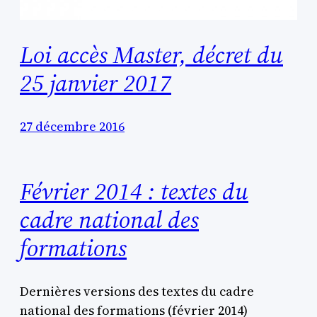
Loi accès Master, décret du
25 janvier 2017
27 décembre 2016
Février 2014 : textes du
cadre national des
formations
Dernières versions des textes du cadre
national des formations (février 2014)