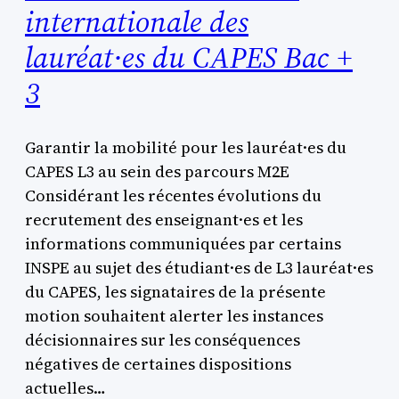
internationale des
lauréat·es du CAPES Bac +
3
Garantir la mobilité pour les lauréat·es du
CAPES L3 au sein des parcours M2E
Considérant les récentes évolutions du
recrutement des enseignant·es et les
informations communiquées par certains
INSPE au sujet des étudiant·es de L3 lauréat·es
du CAPES, les signataires de la présente
motion souhaitent alerter les instances
décisionnaires sur les conséquences
négatives de certaines dispositions
actuelles…