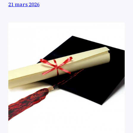
21 mars 2026