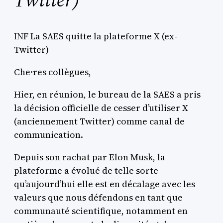
INF La SAES quitte la plateforme X (ex-
Twitter)
Che·res collègues,
Hier, en réunion, le bureau de la SAES a pris
la décision officielle de cesser d’utiliser X
(anciennement Twitter) comme canal de
communication.
Depuis son rachat par Elon Musk, la
plateforme a évolué de telle sorte
qu’aujourd’hui elle est en décalage avec les
valeurs que nous défendons en tant que
communauté scientifique, notamment en