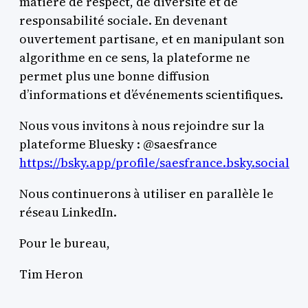
matière de respect, de diversité et de
responsabilité sociale. En devenant
ouvertement partisane, et en manipulant son
algorithme en ce sens, la plateforme ne
permet plus une bonne diffusion
d’informations et d’événements scientifiques.
Nous vous invitons à nous rejoindre sur la
plateforme Bluesky : @saesfrance
https://bsky.app/profile/saesfrance.bsky.social
Nous continuerons à utiliser en parallèle le
réseau LinkedIn.
Pour le bureau,
Tim Heron