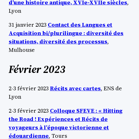
d’une histoire antique, XVIe-XVIIe siècles
,
Lyon
31 janvier 2023
Contact des Langues et
Acquisition bi/plurilingue : diversité des
situations, diversité des processus
,
Mulhouse
Février 2023
2-3 février 2023
Récits avec cartes
, ENS de
Lyon
2-3 février 2023
Colloque SFEVE : « Hitting
the Road ! Expériences et Récits de
voyageurs à l’époque victorienne et
édouardienne
, Tours