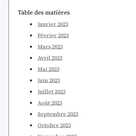
Table des matières
Janvier 2023
Février 2023
Mars 2023
Avril 2023
Mai 2023
Juin 2023
Juillet 2023
Août 2023
Septembre 2023
Octobre 2023