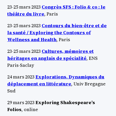
23-25 mars 2023
Congrès SFS : Folio & co : le
théâtre du livre
, Paris
23-25 mars 2023
Contours du bien-être et de
la santé / Exploring the Contours of
Wellness and Health
, Paris
23-25 mars 2023
Cultures, mémoires et
héritages en anglais de spécialité
, ENS
Paris-Saclay
24 mars 2023
Explorations. Dynamiques du
déplacement en littérature
, Univ Bregagne
Sud
29 mars 2023
Exploring Shakespeare’s
Folios
, online