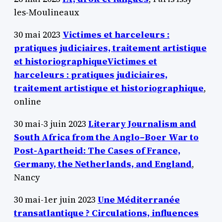
les-Moulineaux
30 mai 2023
Victimes et harceleurs :
pratiques judiciaires, traitement artistique
et historiographiqueVictimes et
harceleurs : pratiques judiciaires,
traitement artistique et historiographique
,
online
30 mai-3 juin 2023
Literary Journalism and
South Africa from the Anglo–Boer War
to
Post-Apartheid: The Cases of France,
Germany, the Netherlands, and England
,
Nancy
30 mai-1er juin 2023
Une Méditerranée
transatlantique ? Circulations, influences