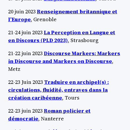
20 juin 2023
Renseignement britannique et
l’Europe
, Grenoble
21-24 juin 2023
La Perception en Langue et
en Discours (PLD 2023)
, Strasbourg
21-22 juin 2023
Discourse Markers: Markers
in Discourse and Markers on Discourse
,
Metz
22-23 Juin 2023
Traduire en archipel(s) :
circulations, fluidité, entraves dans la
création caribéenne
, Tours
22-23 juin 2023
Roman policier et
démocratie
, Nanterre