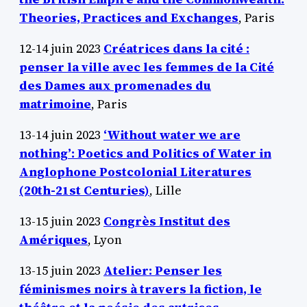
Theories, Practices and Exchanges
, Paris
12-14 juin 2023
Créatrices dans la cité :
penser la ville avec les femmes de la Cité
des Dames aux promenades du
matrimoine
, Paris
13-14 juin 2023
‘Without water we are
nothing’: Poetics and Politics of Water in
Anglophone Postcolonial Literatures
(20th-21st Centuries)
, Lille
13-15 juin 2023
Congrès Institut des
Amériques
, Lyon
13-15 juin 2023
Atelier:
Penser les
féminismes noirs à travers la fiction, le