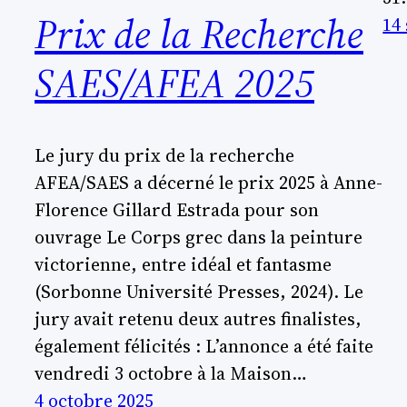
Prix de la Recherche
14
SAES/AFEA 2025
Le jury du prix de la recherche
AFEA/SAES a décerné le prix 2025 à Anne-
Florence Gillard Estrada pour son
ouvrage Le Corps grec dans la peinture
victorienne, entre idéal et fantasme
(Sorbonne Université Presses, 2024). Le
jury avait retenu deux autres finalistes,
également félicités : L’annonce a été faite
vendredi 3 octobre à la Maison…
4 octobre 2025