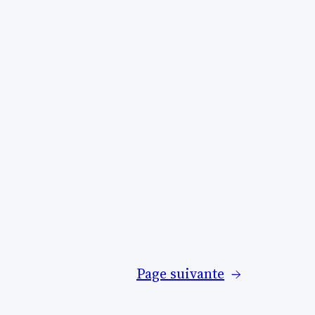
Page suivante
→