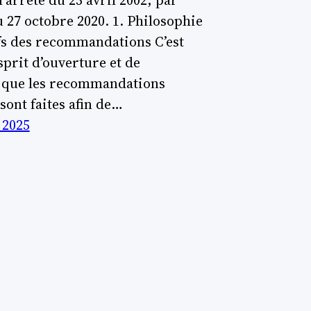
l’arrêté du 25 avril 2002, par
u 27 octobre 2020. 1. Philosophie
ifs des recommandations C’est
sprit d’ouverture et de
 que les recommandations
sont faites afin de…
 2025