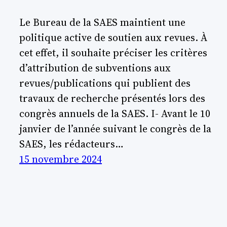
Le Bureau de la SAES maintient une
politique active de soutien aux revues. À
cet effet, il souhaite préciser les critères
d’attribution de subventions aux
revues/publications qui publient des
travaux de recherche présentés lors des
congrès annuels de la SAES. I- Avant le 10
janvier de l’année suivant le congrès de la
SAES, les rédacteurs…
15 novembre 2024