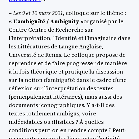
–
Les 9 et 10 mars 2001,
colloque sur le thème :
« L’ambiguïté / Ambiguity »
organisé par le
Centre Centre de Recherche sur
l’Interprétation, l’Identité et l’Imaginaire dans
les Littératures de Langue Anglaise,
Université de Reims. Le colloque propose de
reprendre et de faire progresser de manière
à la fois théorique et pratique la discussion
sur la notion d’ambiguïté dans le cadre d’une
réflexion sur l’interprétation des textes
(principalement littéraires), mais aussi des
documents iconographiques. Y a-t-il des
textes totalement ambigus, voire
indécidables ou illisibles ? À quelles
conditions peut-on en rendre compte ? Peut-
on en outre poser des liens entre l’activité