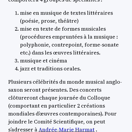
mise en musique de textes littéraires
(poésie, prose, théâtre)
mise en texte de formes musicales
(procédures empruntées à la musique :
polyphonie, contrepoint, forme-sonate
etc.) dans les œuvres littéraires.
musique et cinéma
jazz et traditions orales.
Plusieurs célébrités du monde musical anglo-
saxon seront présentes. Des concerts
clôtureront chaque journée du Colloque
(comportant en particulier 2 créations
mondiales d’œuvres contemporaines). Pour
joindre le Comité Scientifique, on peut
s’adresser à
Andrée-Marie Harmat
.