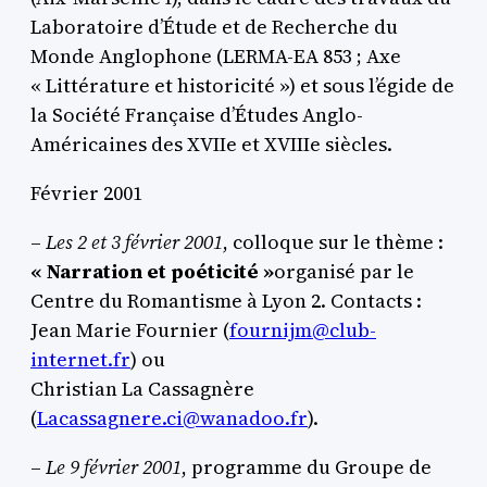
Laboratoire d’Étude et de Recherche du
Monde Anglophone (LERMA-EA 853 ; Axe
« Littérature et historicité ») et sous l’égide de
la Société Française d’Études Anglo-
Américaines des XVIIe et XVIIIe siècles.
Février 2001
–
Les 2 et 3 février 2001
, colloque sur le thème :
« Narration et poéticité »
organisé par le
Centre du Romantisme à Lyon 2. Contacts :
Jean Marie Fournier (
fournijm@club-
internet.fr
) ou
Christian La Cassagnère
(
Lacassagnere.ci@wanadoo.fr
).
–
Le 9 février 2001
, programme du Groupe de