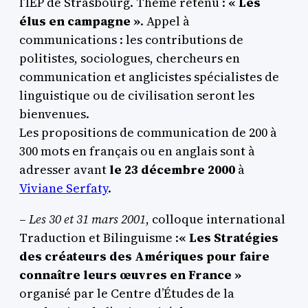
l’IEP de Strasbourg. Thème retenu :
« Les
élus en campagne »
. Appel à
communications : les contributions de
politistes, sociologues, chercheurs en
communication et anglicistes spécialistes de
linguistique ou de civilisation seront les
bienvenues.
Les propositions de communication de 200 à
300 mots en français ou en anglais sont à
adresser avant
le 23 décembre 2000
à
Viviane Serfaty
.
–
Les 30 et 31 mars 2001
, colloque international
Traduction et Bilinguisme :
« Les Stratégies
des créateurs des Amériques pour faire
connaître leurs œuvres en France »
organisé par le Centre d’Études de la