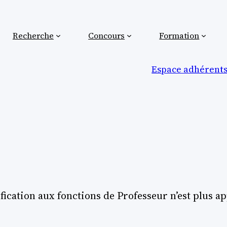
Recherche
Concours
Formation
Espace adhérents 
lification aux fonctions de Professeur n’est plus