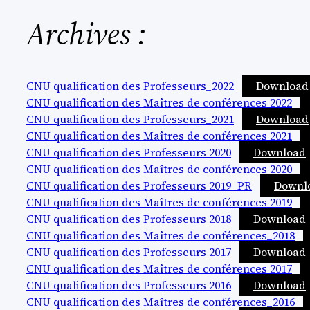
Archives :
CNU qualification des Professeurs_2022
Download
CNU qualification des Maîtres de conférences 2022
CNU qualification des Professeurs_2021
Download
CNU qualification des Maîtres de conférences 2021
CNU qualification des Professeurs 2020
Download
CNU qualification des Maîtres de conférences 2020
CNU qualification des Professeurs 2019_PR
Downl
CNU qualification des Maîtres de conférences 2019
CNU qualification des Professeurs 2018
Download
CNU qualification des Maîtres de conférences_2018
CNU qualification des Professeurs 2017
Download
CNU qualification des Maîtres de conférences 2017
CNU qualification des Professeurs 2016
Download
CNU qualification des Maîtres de conférences_2016