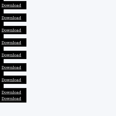
Download
Download
Download
Download
Download
Download
Download
Download
Download