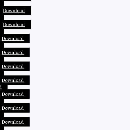
Download
Download
Download
Download
Download
Download
d
Download
Download
Download