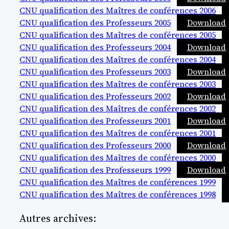
CNU qualification des Maîtres de conférences 2006
CNU qualification des Professeurs 2005
Download
CNU qualification des Maîtres de conférences 2005
CNU qualification des Professeurs 2004
Download
CNU qualification des Maîtres de conférences 2004
CNU qualification des Professeurs 2003
Download
CNU qualification des Maîtres de conférences 2003
CNU qualification des Professeurs 2002
Download
CNU qualification des Maîtres de conférences 2002
CNU qualification des Professeurs 2001
Download
CNU qualification des Maîtres de conférences 2001
CNU qualification des Professeurs 2000
Download
CNU qualification des Maîtres de conférences 2000
CNU qualification des Professeurs 1999
Download
CNU qualification des Maîtres de conférences 1999
CNU qualification des Maîtres de conférences 1998
Autres archives: