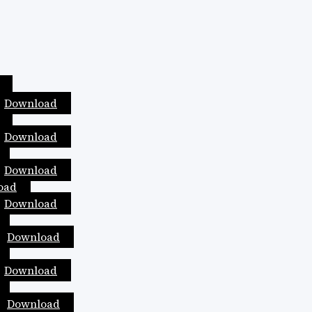
Download
Download
Download
oad
Download
Download
Download
Download