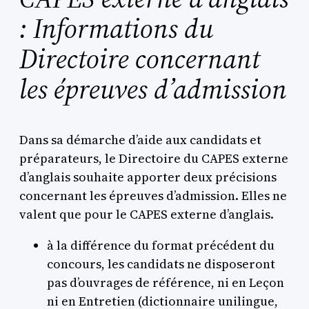
: Informations du
Directoire concernant
les épreuves d’admission
Dans sa démarche d’aide aux candidats et
préparateurs, le Directoire du CAPES externe
d’anglais souhaite apporter deux précisions
concernant les épreuves d’admission. Elles ne
valent que pour le CAPES externe d’anglais.
à la différence du format précédent du
concours, les candidats ne disposeront
pas d’ouvrages de référence, ni en Leçon
ni en Entretien (dictionnaire unilingue,