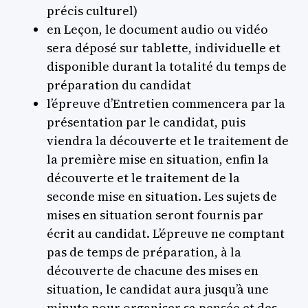
précis culturel)
en Leçon, le document audio ou vidéo
sera déposé sur tablette, individuelle et
disponible durant la totalité du temps de
préparation du candidat
l’épreuve d’Entretien commencera par la
présentation par le candidat, puis
viendra la découverte et le traitement de
la première mise en situation, enfin la
découverte et le traitement de la
seconde mise en situation. Les sujets de
mises en situation seront fournis par
écrit au candidat. L’épreuve ne comptant
pas de temps de préparation, à la
découverte de chacune des mises en
situation, le candidat aura jusqu’à une
minute pour organiser sa pensée et des