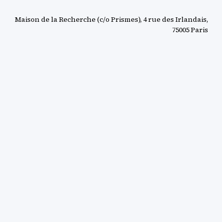
Maison de la Recherche (c/o Prismes), 4 rue des Irlandais,
75005 Paris