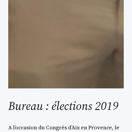
Bureau : élections 2019
A l’occasion du Congrès d’Aix en Provence, le