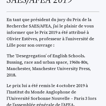
En tant que président du jury du Prix de la
Recherche SAES/AFEA, j’ai le plaisir de vous
informer que le Prix 2019 a été attribué à
Olivier Estèves, professeur à l’université de
Lille pour son ouvrage :
The ‘Desegregation’ of English Schools.
Bussing, race and urban space, 1960s-80s,
Manchester, Manchester University Press,
2018.
Le prix lui a été remis le 4 octobre 2019 à
l’Institut du Monde Anglophone de
l’Université Sorbonne Nouvelle – Paris 3 lors
de l’assemblée générale de l’AFEA.