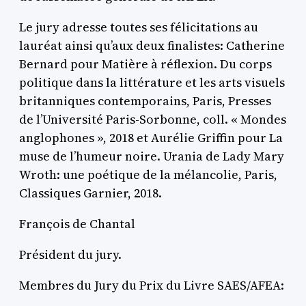
Le jury adresse toutes ses félicitations au
lauréat ainsi qu’aux deux finalistes: Catherine
Bernard pour Matière à réflexion. Du corps
politique dans la littérature et les arts visuels
britanniques contemporains, Paris, Presses
de l’Université Paris-Sorbonne, coll. « Mondes
anglophones », 2018 et Aurélie Griffin pour La
muse de l’humeur noire. Urania de Lady Mary
Wroth: une poétique de la mélancolie, Paris,
Classiques Garnier, 2018.
François de Chantal
Président du jury.
Membres du Jury du Prix du Livre SAES/AFEA: