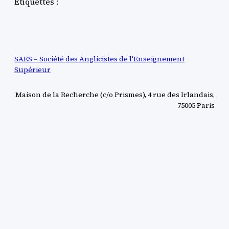
Étiquettes :
SAES – Société des Anglicistes de l'Enseignement
Supérieur
Maison de la Recherche (c/o Prismes), 4 rue des Irlandais,
75005 Paris