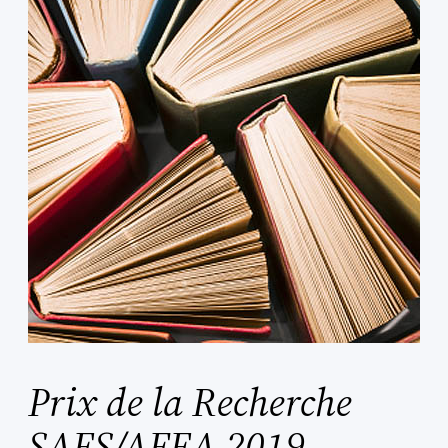
Prix de la Recherche
SAES/AFEA 2019