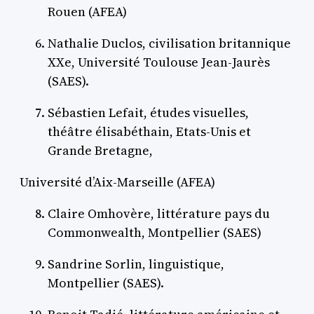
Rouen (AFEA)
Nathalie Duclos, civilisation britannique
XXe, Université Toulouse Jean-Jaurès
(SAES).
Sébastien Lefait, études visuelles,
théâtre élisabéthain, Etats-Unis et
Grande Bretagne,
Université d’Aix-Marseille (AFEA)
Claire Omhovère, littérature pays du
Commonwealth, Montpellier (SAES)
Sandrine Sorlin, linguistique,
Montpellier (SAES).