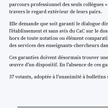
parcours professionnel des seuls collègues «
travers le regard extérieur de leurs pairs.
Elle demande que soit garanti le dialogue di
l’établissement et sans avis du CaC sur le doss
hors de toute notation ou élément comparati
des services des enseignants-chercheurs dan
Ces garanties doivent désormais trouver une 
œuvre d’un dispositif. En l’absence de ces gar
37 votants, adoptée à l’unanimité à bulletins 