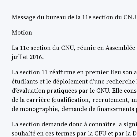
Message du bureau de la 11e section du CNU
Motion
La 11e section du CNU, réunie en Assemblée
juillet 2016.
La section 11 réaffirme en premier lieu son
étudiants et le déploiement d’une recherche 
d’évaluation pratiquées par le CNU. Elle cons
de la carrière (qualification, recrutement,
de monographie, demande de financements po
La section demande donc à connaître la signi
souhaité en ces termes par la CPU et par la 