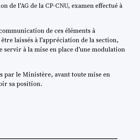
ion de l’AG de la CP-CNU, examen effectué à
s communication de ces éléments à
être laissés à l’appréciation de la section,
 servir à la mise en place d’une modulation
s par le Ministère, avant toute mise en
oir sa position.