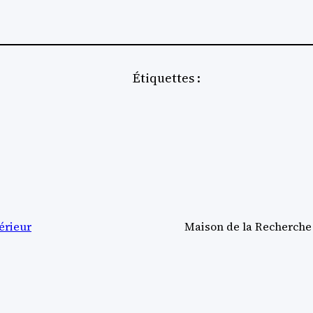
Étiquettes :
érieur
Maison de la Recherche (