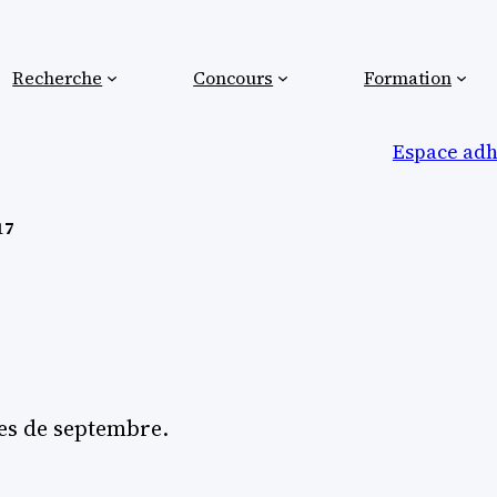
Recherche
Concours
Formation
Espace adh
17
es de septembre.