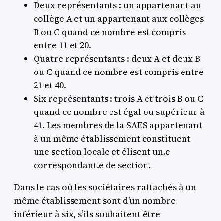
Deux représentants : un appartenant au
collège A et un appartenant aux collèges
B ou C quand ce nombre est compris
entre 11 et 20.
Quatre représentants : deux A et deux B
ou C quand ce nombre est compris entre
21 et 40.
Six représentants : trois A et trois B ou C
quand ce nombre est égal ou supérieur à
41. Les membres de la SAES appartenant
à un même établissement constituent
une section locale et élisent un.e
correspondant.e de section.
Dans le cas où les sociétaires rattachés à un
même établissement sont d’un nombre
inférieur à six, s’ils souhaitent être