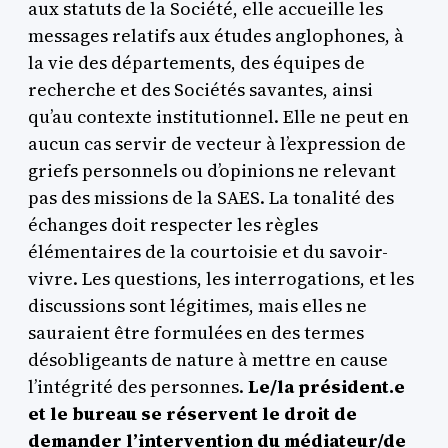
aux statuts de la Société, elle accueille les
messages relatifs aux études anglophones, à
la vie des départements, des équipes de
recherche et des Sociétés savantes, ainsi
qu’au contexte institutionnel. Elle ne peut en
aucun cas servir de vecteur à l’expression de
griefs personnels ou d’opinions ne relevant
pas des missions de la SAES. La tonalité des
échanges doit respecter les règles
élémentaires de la courtoisie et du savoir-
vivre. Les questions, les interrogations, et les
discussions sont légitimes, mais elles ne
sauraient être formulées en des termes
désobligeants de nature à mettre en cause
l’intégrité des personnes.
Le/la président.e
et le bureau se réservent le droit de
demander l’intervention du médiateur/de