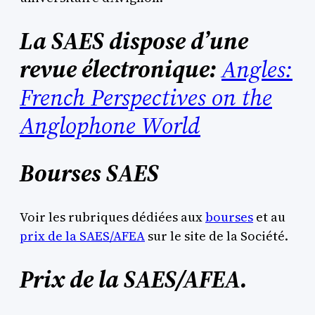
La SAES dispose d’une
revue électronique:
Angles:
French Perspectives on the
Anglophone World
Bourses SAES
Voir les rubriques dédiées aux
bourses
et au
prix de la SAES/AFEA
sur le site de la Société.
Prix de la SAES/AFEA.