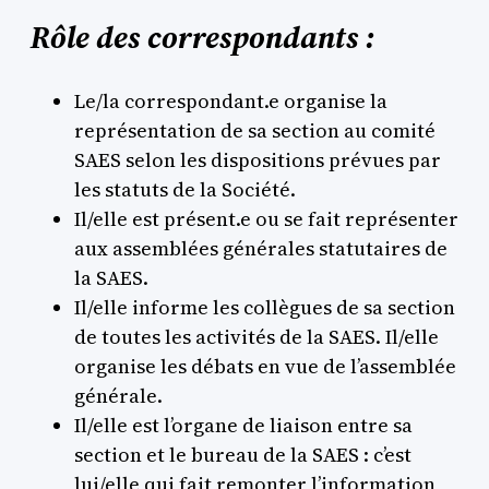
Rôle des correspondants :
Le/la correspondant.e organise la
représentation de sa section au comité
SAES selon les dispositions prévues par
les statuts de la Société.
Il/elle est présent.e ou se fait représenter
aux assemblées générales statutaires de
la SAES.
Il/elle informe les collègues de sa section
de toutes les activités de la SAES. Il/elle
organise les débats en vue de l’assemblée
générale.
Il/elle est l’organe de liaison entre sa
section et le bureau de la SAES : c’est
lui/elle qui fait remonter l’information