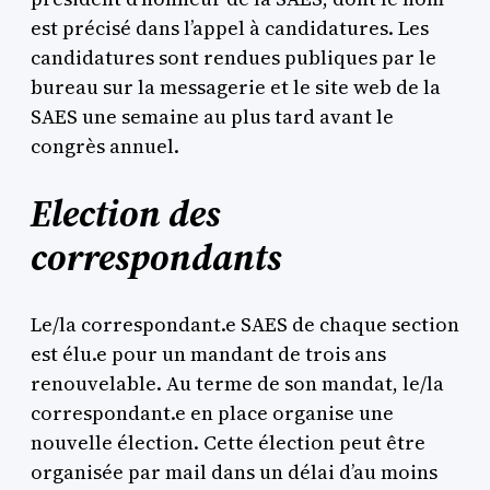
est précisé dans l’appel à candidatures. Les
candidatures sont rendues publiques par le
bureau sur la messagerie et le site web de la
SAES une semaine au plus tard avant le
congrès annuel.
Election des
correspondants
Le/la correspondant.e SAES de chaque section
est élu.e pour un mandant de trois ans
renouvelable. Au terme de son mandat, le/la
correspondant.e en place organise une
nouvelle élection. Cette élection peut être
organisée par mail dans un délai d’au moins