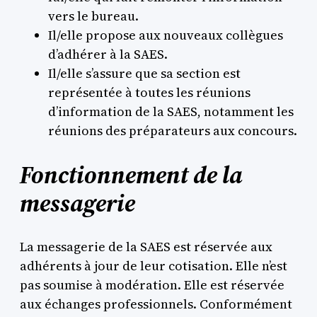
vers le bureau.
Il/elle propose aux nouveaux collègues
d’adhérer à la SAES.
Il/elle s’assure que sa section est
représentée à toutes les réunions
d’information de la SAES, notamment les
réunions des préparateurs aux concours.
Fonctionnement de la
messagerie
La messagerie de la SAES est réservée aux
adhérents à jour de leur cotisation. Elle n’est
pas soumise à modération. Elle est réservée
aux échanges professionnels. Conformément