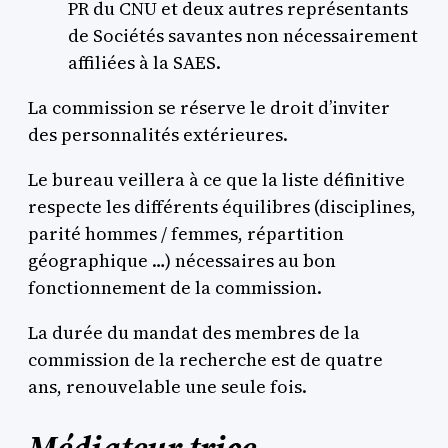
PR du CNU et deux autres représentants
de Sociétés savantes non nécessairement
affiliées à la SAES.
La commission se réserve le droit d’inviter
des personnalités extérieures.
Le bureau veillera à ce que la liste définitive
respecte les différents équilibres (disciplines,
parité hommes / femmes, répartition
géographique …) nécessaires au bon
fonctionnement de la commission.
La durée du mandat des membres de la
commission de la recherche est de quatre
ans, renouvelable une seule fois.
Médiateur.trice