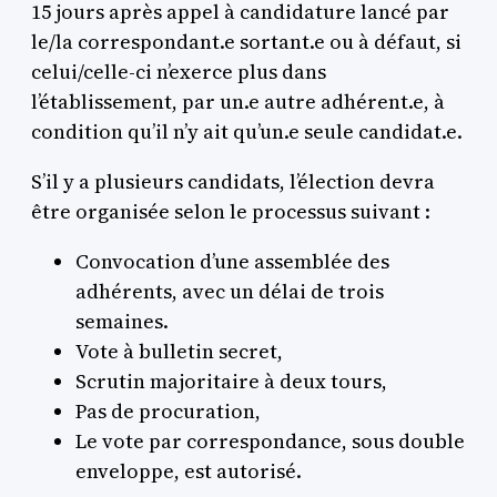
15 jours après appel à candidature lancé par
le/la correspondant.e sortant.e ou à défaut, si
celui/celle-ci n’exerce plus dans
l’établissement, par un.e autre adhérent.e, à
condition qu’il n’y ait qu’un.e seule candidat.e.
S’il y a plusieurs candidats, l’élection devra
être organisée selon le processus suivant :
Convocation d’une assemblée des
adhérents, avec un délai de trois
semaines.
Vote à bulletin secret,
Scrutin majoritaire à deux tours,
Pas de procuration,
Le vote par correspondance, sous double
enveloppe, est autorisé.