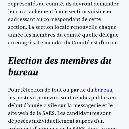
représentés au comité, ils devront demander
leur rattachement à une section voisine en
s’adressant au correspondant de cette
section. La section locale renouvelle chaque
année les membres du comité qu’elle délègue
au congrès. Le mandat du Comité est d’un an.
Election des membres du
bureau
Pour l’élection de tout ou partie du
bureau
,
les postes à pourvoir sont rendus publics en
début d’année civile sur la messagerie et le
site web de la SAES. Les candidatures sont
déposées individuellement auprès d’un
président d’honneur de la SAES, dont le nom