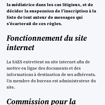
la médiatrice dans les cas litigieux, et de
décider la suspension de l’inscription à la
liste de tout auteur de messages qui
s’écarterait de ces règles.
Fonctionnement du site
internet
La SAES entretient un site internet afin de
mettre en ligne des documents et des
informations à destination de ses adhérents.
Un membre du bureau est administrateur du
site.
Commission pour la