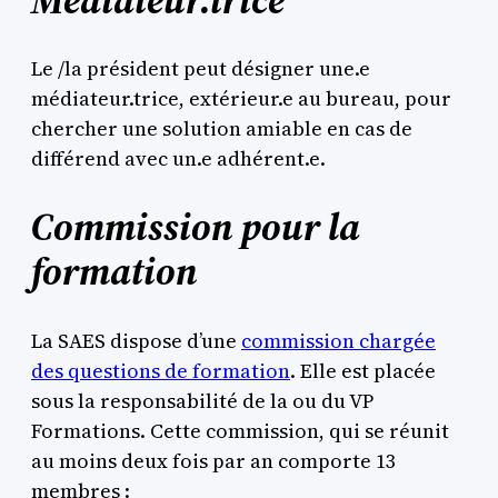
Le /la président peut désigner une.e
médiateur.trice, extérieur.e au bureau, pour
chercher une solution amiable en cas de
différend avec un.e adhérent.e.
Commission pour la
formation
La SAES dispose d’une
commission chargée
des questions de formation
. Elle est placée
sous la responsabilité de la ou du VP
Formations. Cette commission, qui se réunit
au moins deux fois par an comporte 13
membres :