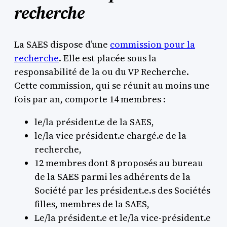
recherche
La SAES dispose d’une
commission pour la
recherche
. Elle est placée sous la
responsabilité de la ou du VP Recherche.
Cette commission, qui se réunit au moins une
fois par an, comporte 14 membres :
le/la président.e de la SAES,
le/la vice président.e chargé.e de la
recherche,
12 membres dont 8 proposés au bureau
de la SAES parmi les adhérents de la
Société par les président.e.s des Sociétés
filles, membres de la SAES,
Le/la président.e et le/la vice-président.e