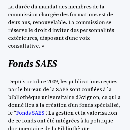
La durée du mandat des membres de la
commission chargée des formations est de
deux ans, renouvelable. La commission se
réserve le droit d’inviter des personnalités
extérieures, disposant d’une voix
consultative. »
Fonds SAES
Depuis octobre 2009, les publications reçues
par le bureau de la SAES sont confiées à la
bibliothèque universitaire d’Avignon, ce qui a
donné lieu à la création d’un fonds spécialisé,
le “
Fonds SAES
”. La gestion et la valorisation
de ce fonds ont été intégrées à la politique
documentaire de la Bibliothèque