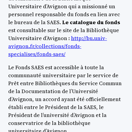
Universitaire d’Avignon qui a missionné un
personnel responsable du fonds en lien avec
le bureau de la SAES.
Le catalogue du fonds
est consultable sur le site de la Bibliothèque
Universitaire d’Avignon :
http://bu.univ-
avignon.fr/collections/fonds-
specialises/fonds-saes/
Le Fonds SAES est accessible à toute la
communauté universitaire par le service de
Prêt entre Bibliothèques du Service Commun
de la Documentation de l’Université
d’Avignon, un accord ayant été officiellement
établi entre le Président de la SAES, le
Président de l’université d’Avignon et la
conservatrice de la bibliothèque
universitaire d’Avignon.