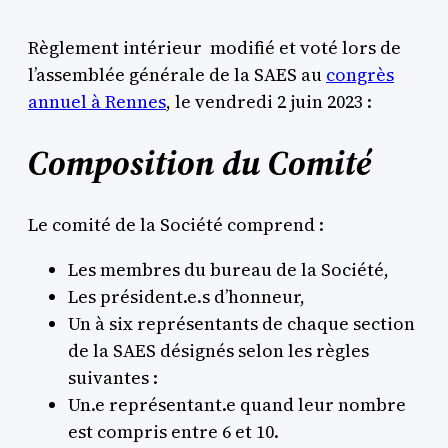
Règlement intérieur modifié et voté lors de
l’assemblée générale de la SAES au
congrès
annuel à Rennes
, le vendredi 2 juin 2023 :
Composition du
Comité
Le comité de la Société comprend :
Les membres du bureau de la Société,
Les président.e.s d’honneur,
Un à six représentants de chaque section
de la SAES désignés selon les règles
suivantes :
Un.e représentant.e quand leur nombre
est compris entre 6 et 10.