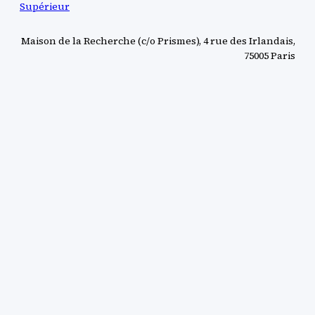
Supérieur
Maison de la Recherche (c/o Prismes), 4 rue des Irlandais,
75005 Paris