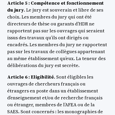
Article 5 : Compétence et fonctionnement
du jury
. Le jury est souverain et libre de ses
choix. Les membres du jury qui ont été
directeurs de thèse ou garants d’HDR ne
rapportent pas sur les ouvrages qui seraient
issus des travaux qu’ils ont dirigés ou
encadrés. Les membres du jury ne rapportent
pas sur les travaux de collègues appartenant
au même établissement qu’eux. La teneur des
délibérations du jury est secrète.
Article 6 : Eligibilité
. Sont éligibles les
ouvrages de chercheurs français ou
étrangers en poste dans un établissement
d’enseignement et/ou de recherche français
ou étranger, membres de l’AFEA ou de la
SAES. Sont concernés : les monographies de