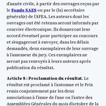
d’année civile, à partir des ouvrages reçus par
le
Fonds SAES
ou par le (la) secrétaire
général(e) de l’AFEA. Les auteurs dont les
ouvrages ont été retenus seront informés par
courrier électronique. Ils donneront leur
accord éventuel pour participer au concours
et s’engageront à envoyer, dans les délais
demandés, deux exemplaires de leur ouvrage
à l’assesseur du jury. Ces exemplaires ne
seront pas renvoyés à leurs auteurs après
publication du résultat.
Article 8 : Proclamation du résultat
. Le
résultat est proclamé à l’automne et le Prix
remis conjointement par les deux
associations à l’issue de l’une ou l’autre des
Assemblées Générales du mois d’octobre de la