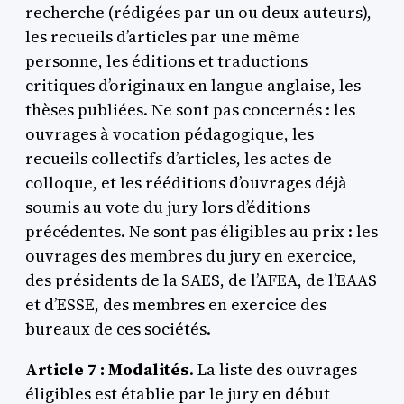
recherche (rédigées par un ou deux auteurs),
les recueils d’articles par une même
personne, les éditions et traductions
critiques d’originaux en langue anglaise, les
thèses publiées. Ne sont pas concernés : les
ouvrages à vocation pédagogique, les
recueils collectifs d’articles, les actes de
colloque, et les rééditions d’ouvrages déjà
soumis au vote du jury lors d’éditions
précédentes. Ne sont pas éligibles au prix : les
ouvrages des membres du jury en exercice,
des présidents de la SAES, de l’AFEA, de l’EAAS
et d’ESSE, des membres en exercice des
bureaux de ces sociétés.
Article 7 : Modalités
. La liste des ouvrages
éligibles est établie par le jury en début