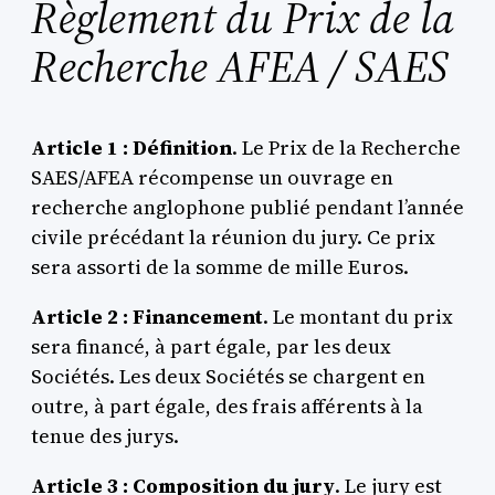
Règlement du Prix de la
Recherche AFEA / SAES
Article 1 : Définition
. Le Prix de la Recherche
SAES/AFEA récompense un ouvrage en
recherche anglophone publié pendant l’année
civile précédant la réunion du jury. Ce prix
sera assorti de la somme de mille Euros.
Article 2 : Financement
. Le montant du prix
sera financé, à part égale, par les deux
Sociétés. Les deux Sociétés se chargent en
outre, à part égale, des frais afférents à la
tenue des jurys.
Article 3 : Composition du jury
. Le jury est