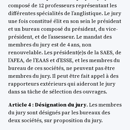
composé de 12 professeurs représentant les
différentes spécialités de l’anglistique. Le jury
une fois constitué élit en son sein le président
et un bureau composé du président, du vice-
président, et de l’assesseur. Le mandat des
membres du jury est de 4 ans, non
renouvelable. Les président(e)s de la SAES, de
l’AFEA, de l’EAAS et d’ESSE, et les membres du
bureau de ces sociétés, ne peuvent pas être
membres du jury. Il peut être fait appel à des
rapporteurs extérieurs qui aideront le jury
dans sa tâche de sélection des ouvrages.
Article 4 : Désignation du jury
. Les membres
du jury sont désignés par les bureaux des
deux sociétés, sur proposition du jury.