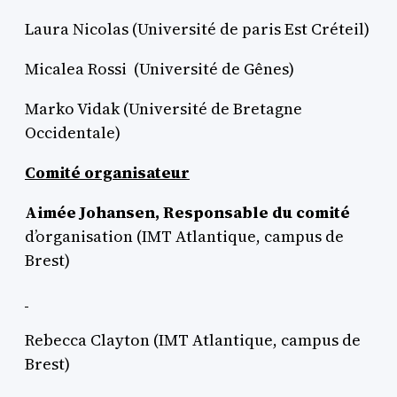
Laura Nicolas (Université de paris Est Créteil)
Micalea Rossi (Université de Gênes)
Marko Vidak (Université de Bretagne
Occidentale)
Comité organisateur
Aimée Johansen, Responsable du comité
d’organisation (IMT Atlantique, campus de
Brest)
Rebecca Clayton (IMT Atlantique, campus de
Brest)