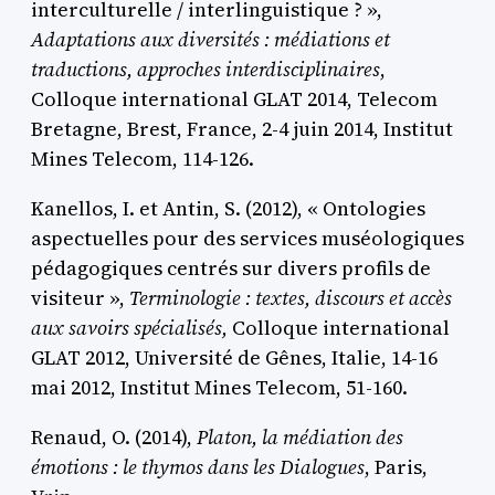
interculturelle / interlinguistique ? »,
Adaptations aux diversités : médiations et
traductions, approches interdisciplinaires
,
Colloque international GLAT 2014, Telecom
Bretagne, Brest, France, 2-4 juin 2014, Institut
Mines Telecom, 114-126.
Kanellos, I. et Antin, S. (2012), « Ontologies
aspectuelles pour des services muséologiques
pédagogiques centrés sur divers profils de
visiteur »,
Terminologie : textes, discours et accès
aux savoirs spécialisés,
Colloque international
GLAT 2012, Université de Gênes, Italie, 14-16
mai 2012, Institut Mines Telecom, 51-160.
Renaud, O. (2014),
Platon, la médiation des
émotions : le thymos dans les Dialogues
, Paris,