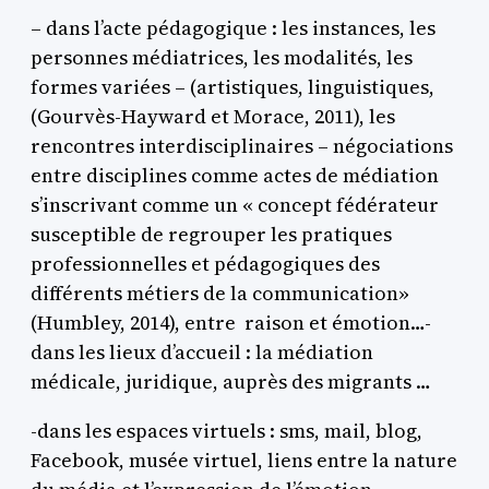
– dans l’acte pédagogique : les instances, les
personnes médiatrices, les modalités, les
formes variées – (artistiques, linguistiques,
(Gourvès-Hayward et Morace, 2011), les
rencontres interdisciplinaires – négociations
entre disciplines comme actes de médiation
s’inscrivant comme un « concept fédérateur
susceptible de regrouper les pratiques
professionnelles et pédagogiques des
différents métiers de la communication»
(Humbley, 2014), entre raison et émotion…-
dans les lieux d’accueil : la médiation
médicale, juridique, auprès des migrants …
-dans les espaces virtuels : sms, mail, blog,
Facebook, musée virtuel, liens entre la nature