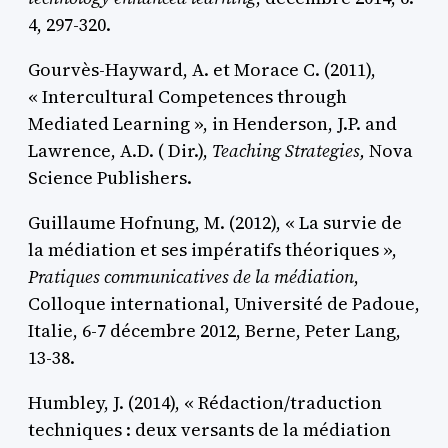
4, 297-320.
Gourvès-Hayward, A. et Morace C. (2011),
« Intercultural Competences through
Mediated Learning », in Henderson, J.P. and
Lawrence, A.D. ( Dir.),
Teaching Strategies,
Nova
Science Publishers.
Guillaume Hofnung, M. (2012), « La survie de
la médiation et ses impératifs théoriques »,
Pratiques communicatives de la médiation
,
Colloque international, Université de Padoue,
Italie, 6-7 décembre 2012, Berne, Peter Lang,
13-38.
Humbley, J. (2014), « Rédaction/traduction
techniques : deux versants de la médiation