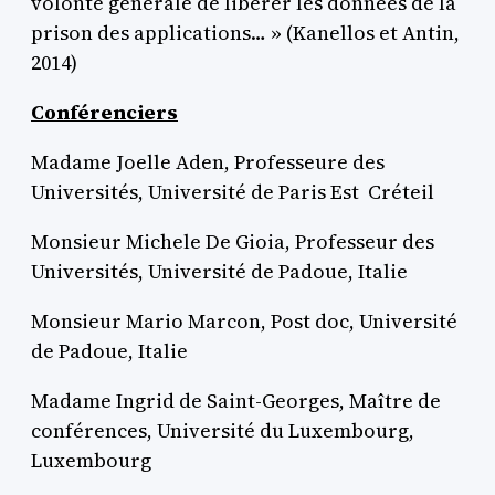
volonté générale de libérer les données de la
prison des applications… » (Kanellos et Antin,
2014)
Conférenciers
Madame Joelle Aden, Professeure des
Universités, Université de Paris Est Créteil
Monsieur Michele De Gioia, Professeur des
Universités, Université de Padoue, Italie
Monsieur Mario Marcon, Post doc, Université
de Padoue, Italie
Madame Ingrid de Saint-Georges, Maître de
conférences, Université du Luxembourg,
Luxembourg