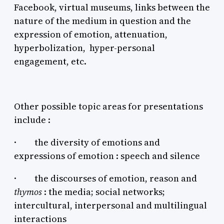
Facebook, virtual museums, links between the
nature of the medium in question and the
expression of emotion, attenuation,
hyperbolization, hyper-personal
engagement, etc.
Other possible topic areas for presentations
include :
·
the diversity of emotions and
expressions of emotion : speech and silence
·
the discourses of emotion, reason and
thymos
: the media; social networks;
intercultural, interpersonal and multilingual
interactions