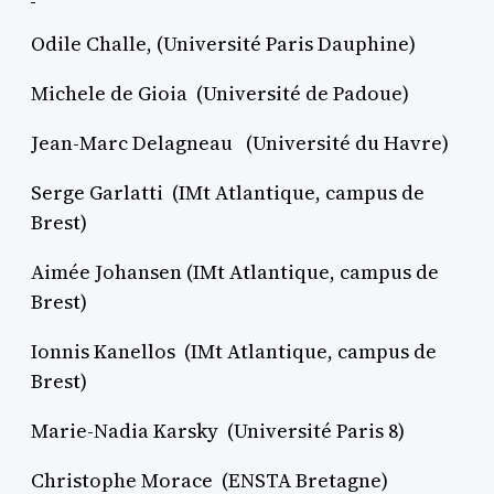
Odile Challe, (Université Paris Dauphine)
Michele de Gioia (Université de Padoue)
Jean-Marc Delagneau (Université du Havre)
Serge Garlatti (IMt Atlantique, campus de
Brest)
Aimée Johansen (IMt Atlantique, campus de
Brest)
Ionnis Kanellos (IMt Atlantique, campus de
Brest)
Marie-Nadia Karsky (Université Paris 8)
Christophe Morace (ENSTA Bretagne)