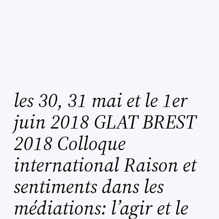
les 30, 31 mai et le 1er
juin 2018 GLAT BREST
2018 Colloque
international Raison et
sentiments dans les
médiations: l’agir et le