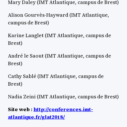
Mary Daley (IMT Atlantique, campus de Brest)
Alison Gourvès-Hayward (IMT Atlantique,
campus de Brest)
Karine Langlet (IMT Atlantique, campus de
Brest)
André le Saout (IMT Atlantique, campus de
Brest)
Cathy Sablé (IMT Atlantique, campus de
Brest)
Nadia Zeini (IMT Atlantique, campus de Brest)
Site web :
http://conferences.imt-
atlantique.fr/glat2018/