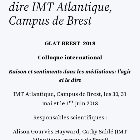
dire IMT Atlantique,
Campus de Brest
GLAT BREST 2018
Colloque international
Raison et sentiments dans les médiations: l’agir
et le dire
IMT Atlantique, Campus de Brest, les 30, 31
er
mai et le 1
juin 2018
Responsables scientifiques :
Alison Gourvès-Hayward, Cathy Sablé (IMT
Atlantique, campus de Brest)