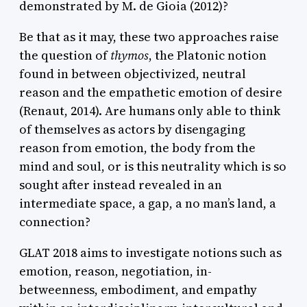
demonstrated by M. de Gioia (2012)?
Be that as it may, these two approaches raise
the question of
thymos
, the Platonic notion
found in between objectivized, neutral
reason and the empathetic emotion of desire
(Renaut, 2014). Are humans only able to think
of themselves as actors by disengaging
reason from emotion, the body from the
mind and soul, or is this neutrality which is so
sought after instead revealed in an
intermediate space, a gap, a no man’s land, a
connection?
GLAT 2018 aims to investigate notions such as
emotion, reason, negotiation, in-
betweenness, embodiment, and empathy