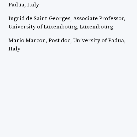
Padua, Italy
Ingrid de Saint-Georges, Associate Professor,
University of Luxembourg, Luxembourg
Mario Marcon, Post doc, University of Padua,
Italy