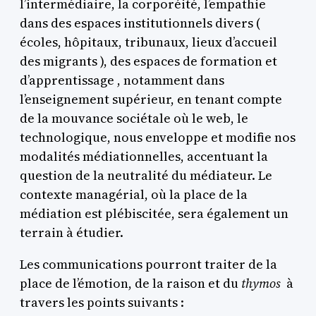
l’intermédiaire, la corporéité, l’empathie
dans des espaces institutionnels divers (
écoles, hôpitaux, tribunaux, lieux d’accueil
des migrants ), des espaces de formation et
d’apprentissage , notamment dans
l’enseignement supérieur, en tenant compte
de la mouvance sociétale où le web, le
technologique, nous enveloppe et modifie nos
modalités médiationnelles, accentuant la
question de la neutralité du médiateur. Le
contexte managérial, où la place de la
médiation est plébiscitée, sera également un
terrain à étudier.
Les communications pourront traiter de la
place de l’émotion, de la raison et du
thymos
à
travers les points suivants :