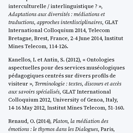
interculturelle / interlinguistique ? »,
Adaptations aux diversités : médiations et
traductions, approches interdisciplinaires
, GLAT
International Colloquium 2014, Telecom
Bretagne, Brest, France, 2-4 June 2014, Institut
Mines Telecom, 114-126.
Kanellos, I. et Antin, S. (2012), « Ontologies
aspectuelles pour des services muséologiques
pédagogiques centrés sur divers profils de
visiteur »,
Terminologie : textes, discours et accès
aux savoirs spécialisés,
GLAT International
Colloquium 2012, University of Genoa, Italy,
14-16 May 2012, Institut Mines Telecom, 51-160.
Renaud, O. (2014),
Platon, la médiation des
émotions : le thymos dans les Dialogues
, Paris,