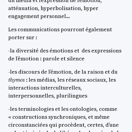
du média et l’expression de l’émotion,
atténuation, hyperbolisation, hyper
engagement personnel…
Les communications pourront également
porter sur :
-la diversité des émotions et des expressions
de l’émotion : parole et silence
-les discours de l’émotion, de la raison et du
thymos
: les médias, les réseaux sociaux, les
interactions interculturelles,
interpersonnelles, plurilingues
-les terminologies et les ontologies, comme
« constructions synchroniques, et même
circonstanciées qui procèdent, certes, d’une