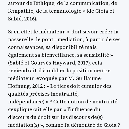
autour de l’éthique, de la communication, de
l’empathie, de la terminologie » (de Gioia et
Sablé, 2016).
Si en effet le médiateur « doit savoir créer la
passerelle, le pont—médiation, à partir de ses
connaissances, sa disponibilité mais
également sa bienveillance, sa sensibilité »
(Sablé et Gourvès-Hayward, 2017), cela
reviendrait-il à oublier la position neutre
médiateur évoquée par M. Guillaume-
Hofnung, 2012 : » Le tiers doit cumuler des
qualités précises (neutralité,
indépendance) » ? Cette notion de neutralité
s’expliquerait-elle par « l’influence du
discours du droit sur les discours de(s)
médiation(s) », comme l’a démontré de Gioia ?