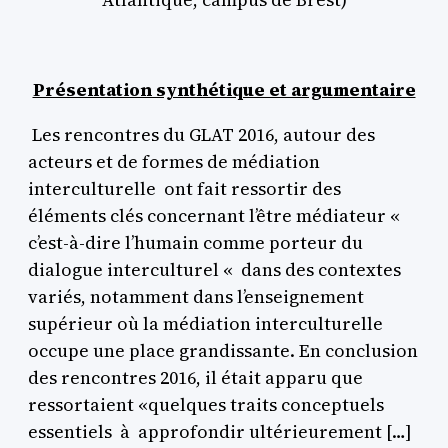
Présentation synthétique et argumentaire
Les rencontres du GLAT 2016, autour des
acteurs et de formes de médiation
interculturelle ont fait ressortir des
éléments clés concernant l’être médiateur «
c’est-à-dire l’humain comme porteur du
dialogue interculturel « dans des contextes
variés, notamment dans l’enseignement
supérieur où la médiation interculturelle
occupe une place grandissante. En conclusion
des rencontres 2016, il était apparu que
ressortaient «quelques traits conceptuels
essentiels à approfondir ultérieurement […]