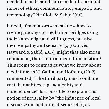
needed to be treated more in depth… around
issues of ethics, communication, empathy and
terminology” (de Gioia & Sable 2016).
Indeed, if mediators « must know how to
create gateways or mediation-bridges using
their knowledge and willingness, but also
their empathy and sensitivity, (Gourvès-
Hayward & Sablé, 2017), might that also mean
renouncing their neutral mediation position?
This seems to contradict what we know about
mediation: as M. Guillaume-Hofnung (2012)
commented, “The third party must combine
certain qualities, e.g., neutrality and
independence”. Is it possible to explain this
notion of neutrality by “the influence of legal
discourse on mediation discourse(s)”, as