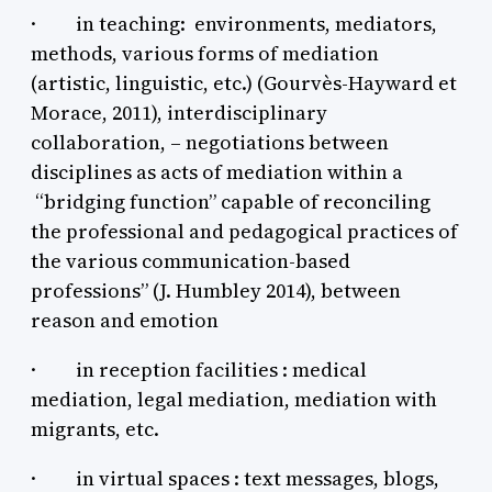
·
in teaching: environments, mediators,
methods, various forms of mediation
(artistic, linguistic, etc.) (Gourvès-Hayward et
Morace, 2011), interdisciplinary
collaboration, – negotiations between
disciplines as acts of mediation within a
“bridging function” capable of reconciling
the professional and pedagogical practices of
the various communication-based
professions” (J. Humbley 2014), between
reason and emotion
·
in reception facilities : medical
mediation, legal mediation, mediation with
migrants, etc.
·
in virtual spaces : text messages, blogs,