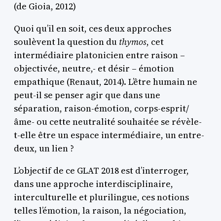
(de Gioia, 2012)
Quoi qu’il en soit, ces deux approches
soulèvent la question du
thymos
, cet
intermédiaire platonicien entre raison –
objectivée, neutre,- et désir – émotion
empathique (Renaut, 2014). L’être humain ne
peut-il se penser agir que dans une
séparation, raison-émotion, corps-esprit/
âme- ou cette neutralité souhaitée se révèle-
t-elle être un espace intermédiaire, un entre-
deux, un lien ?
L’objectif de ce GLAT 2018 est d’interroger,
dans une approche interdisciplinaire,
interculturelle et plurilingue, ces notions
telles l’émotion, la raison, la négociation,