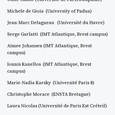
Michele de Gioia (University of Padua)
Jean-Marc Delagneau (Université du Havre)
Serge Garlatti (IMT Atlantique, Brest campus)
Aimee Johansen (IMT Atlantique, Brest
campus)
Ionnis Kanellos (IMT Atlantique, Brest
campus)
Marie-Nadia Karsky (Université Paris 8)
Christophe Morace (ENSTA Bretagne)
Laura Nicolas (Université de Paris Est Créteil)