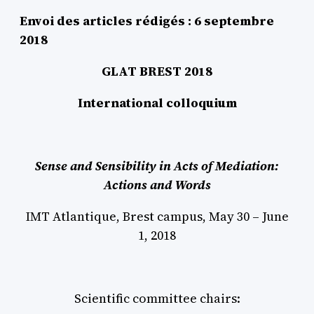
Envoi des articles rédigés : 6 septembre
2018
GLAT BREST 2018
International colloquium
Sense and Sensibility in Acts of Mediation:
Actions and Words
IMT Atlantique, Brest campus, May 30 – June
1, 2018
Scientific committee chairs: