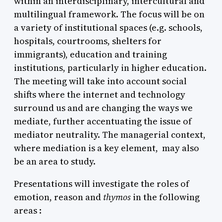
within an interdisciplinary, intercultural and
multilingual framework. The focus will be on
a variety of institutional spaces (e.g. schools,
hospitals, courtrooms, shelters for
immigrants), education and training
institutions, particularly in higher education.
The meeting will take into account social
shifts where the internet and technology
surround us and are changing the ways we
mediate, further accentuating the issue of
mediator neutrality. The managerial context,
where mediation is a key element, may also
be an area to study.
Presentations will investigate the roles of
emotion, reason and
thymos
in the following
areas :