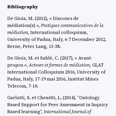
Bibliography
De Gioia, M. (2012), « Discours de
médiation(s) »,
Pratiques communicatives de la
médiation
, International colloquium,
University of Padua, Italy, 6-7 December 2012,
Berne, Peter Lang, 13-38.
De Gioia, M. et Sablé, C. (2017), « Avant-
propos »,
Acteurs et formes de médiation,
GLAT
International Colloquium 2016, University of
Padua, Italy, 17-19 mai 2016, Institut Mines
Telecom, 7-10.
Garlatti, S. et Chenitti, L. (2014), “Ontology
Based Support for Peer Assessment in Inquiry
Based learning”,
International Journal of