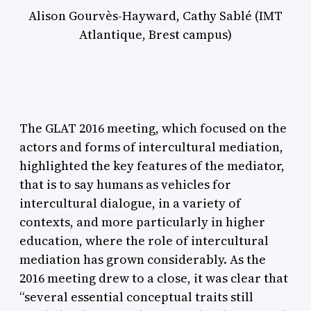
Alison Gourvès-Hayward, Cathy Sablé (IMT
Atlantique, Brest campus)
The GLAT 2016 meeting, which focused on the
actors and forms of intercultural mediation,
highlighted the key features of the mediator,
that is to say humans as vehicles for
intercultural dialogue, in a variety of
contexts, and more particularly in higher
education, where the role of intercultural
mediation has grown considerably. As the
2016 meeting drew to a close, it was clear that
“several essential conceptual traits still