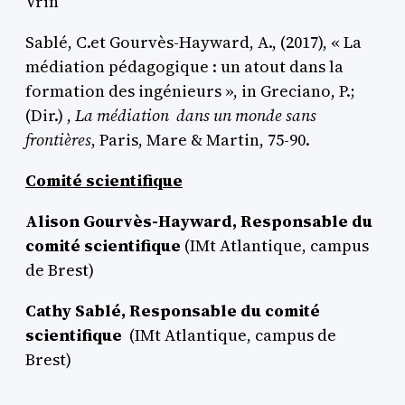
Vrin
Sablé, C.et Gourvès-Hayward, A., (2017), « La
médiation pédagogique : un atout dans la
formation des ingénieurs », in Greciano, P.;
(Dir.) ,
La médiation dans un monde sans
frontières
, Paris, Mare & Martin, 75-90.
Comité scientifique
Alison Gourvès-Hayward, Responsable du
comité scientifique
(IMt Atlantique, campus
de Brest)
Cathy Sablé, Responsable du comité
scientifique
(IMt Atlantique, campus de
Brest)