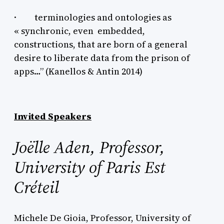
·
terminologies and ontologies as
« synchronic, even embedded,
constructions, that are born of a general
desire to liberate data from the prison of
apps…” (Kanellos & Antin 2014)
Invited Speakers
Joëlle Aden, Professor,
University of Paris Est
Créteil
Michele De Gioia, Professor, University of