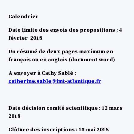
Calendrier
Date limite des envois des propositions : 4
février 2018
Un résumé de deux pages maximum en
français ou en anglais (document word)
A envoyer à Cathy Sablé :
catherine.sable@imt-atlantique.fr
Date décision comité scientifique : 12 mars
2018
Clôture des inscriptions : 15 mai 2018