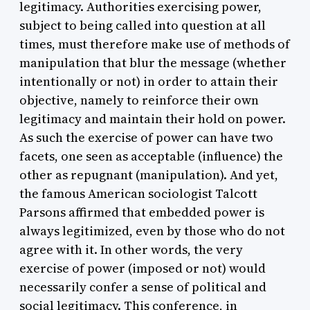
legitimacy. Authorities exercising power,
subject to being called into question at all
times, must therefore make use of methods of
manipulation that blur the message (whether
intentionally or not) in order to attain their
objective, namely to reinforce their own
legitimacy and maintain their hold on power.
As such the exercise of power can have two
facets, one seen as acceptable (influence) the
other as repugnant (manipulation). And yet,
the famous American sociologist Talcott
Parsons affirmed that embedded power is
always legitimized, even by those who do not
agree with it. In other words, the very
exercise of power (imposed or not) would
necessarily confer a sense of political and
social legitimacy. This conference, in