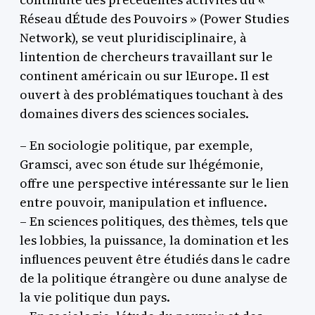
Réseau dÉtude des Pouvoirs » (Power Studies
Network), se veut pluridisciplinaire, à
lintention de chercheurs travaillant sur le
continent américain ou sur lEurope. Il est
ouvert à des problématiques touchant à des
domaines divers des sciences sociales.
– En sociologie politique, par exemple,
Gramsci, avec son étude sur lhégémonie,
offre une perspective intéressante sur le lien
entre pouvoir, manipulation et influence.
– En sciences politiques, des thèmes, tels que
les lobbies, la puissance, la domination et les
influences peuvent être étudiés dans le cadre
de la politique étrangère ou dune analyse de
la vie politique dun pays.