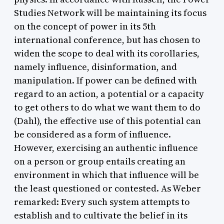
Studies Network will be maintaining its focus
on the concept of power in its 5th
international conference, but has chosen to
widen the scope to deal with its corollaries,
namely influence, disinformation, and
manipulation. If power can be defined with
regard to an action, a potential or a capacity
to get others to do what we want them to do
(Dahl), the effective use of this potential can
be considered as a form of influence.
However, exercising an authentic influence
on a person or group entails creating an
environment in which that influence will be
the least questioned or contested. As Weber
remarked: Every such system attempts to
establish and to cultivate the belief in its