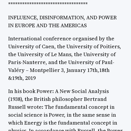
**********************************
INFLUENCE, DISINFORMATION, AND POWER
IN EUROPE AND THE AMERICAS
International conference organised by the
University of Caen, the University of Poitiers,
the University of Le Mans, the University of
Paris-Nanterre, and the University of Paul-
Valéry – Montpellier 3, January 17th,18th
&19th, 2019
In his book Power: A New Social Analysis
(1938), the British philosopher Bertrand
Russell wrote: The fundamental concept in
social science is Power, in the same sense in
which Energy is the fundamental concept in
physics. In accordance with Russell, the Power