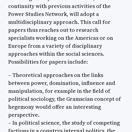
continuity with previous activities of the
Power Studies Network, will adopt a
multidisciplinary approach. This call for
papers thus reaches out to research
specialists working on the Americas or on
Europe from a variety of disciplinary
approaches within the social sciences.
Possibilities for papers include:
– Theoretical approaches on the links
between power, domination, influence and
manipulation, for example in the field of
political sociology, the Gramscian concept of
hegemony would offer an interesting
perspective.
– In political science, the study of competing
factions in a countrys internal politics, the