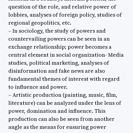
question of the role, and relative power of
lobbies, analyses of foreign policy, studies of
regional geopolitics, etc.
– In sociology, the study of powers and
countervailing powers can be seen in an
exchange relationship; power becomes a
central element in social organization- Media
studies, political marketing, analyses of
disinformation and fake news are also
fundamental themes of interest with regard
to influence and power.
– Artistic production (painting, music, film,
literature) can be analyzed under the lens of
power, domination and influence. This
production can also be seen from another
angle as the means for ensuring power