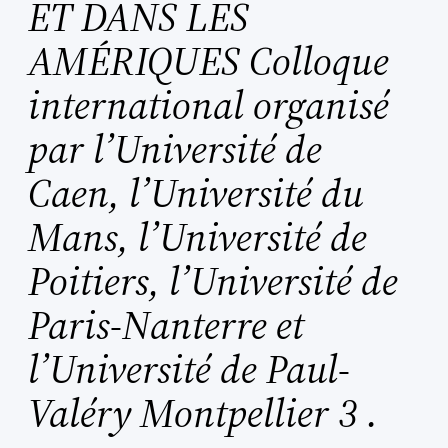
ET DANS LES
AMÉRIQUES Colloque
international organisé
par l’Université de
Caen, l’Université du
Mans, l’Université de
Poitiers, l’Université de
Paris-Nanterre et
l’Université de Paul-
Valéry Montpellier 3 .