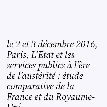
le 2 et 3 décembre 2016,
Paris, L’Etat et les
services publics à l’ère
de l’austérité : étude
comparative de la
France et du Royaume-