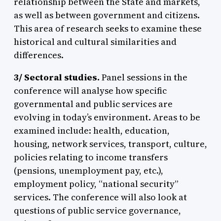
relationship between the State and markets,
as well as between government and citizens.
This area of research seeks to examine these
historical and cultural similarities and
differences.
3/
Sectoral studies.
Panel sessions in the
conference will analyse how specific
governmental and public services are
evolving in today’s environment. Areas to be
examined include: health, education,
housing, network services, transport, culture,
policies relating to income transfers
(pensions, unemployment pay, etc.),
employment policy, “national security”
services. The conference will also look at
questions of public service governance,