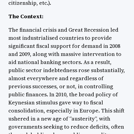
citizenship, etc.).
The Context:
The financial crisis and Great Recession led
most industrialised countries to provide
significant fiscal support for demand in 2008
and 2009, along with massive intervention to
aid national banking sectors. As a result,
public sector indebtedness rose substantially,
almost everywhere and regardless of
previous successes, or not, in controlling
public finances. In 2010, the broad policy of
Keynesian stimulus gave way to fiscal
consolidation, especially in Europe. This shift
ushered in a new age of “austerity”, with
governments seeking to reduce deficits, often