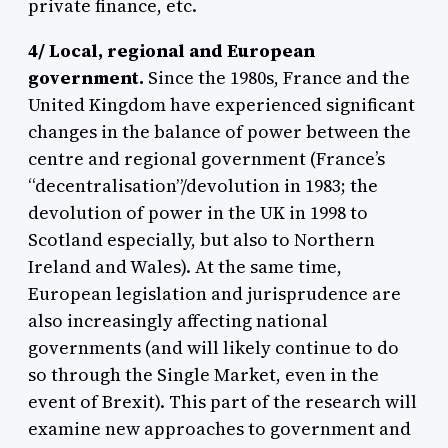
private finance, etc.
4/ Local, regional and European
government.
Since the 1980s, France and the
United Kingdom have experienced significant
changes in the balance of power between the
centre and regional government (France’s
“decentralisation”/devolution in 1983; the
devolution of power in the UK in 1998 to
Scotland especially, but also to Northern
Ireland and Wales). At the same time,
European legislation and jurisprudence are
also increasingly affecting national
governments (and will likely continue to do
so through the Single Market, even in the
event of Brexit). This part of the research will
examine new approaches to government and