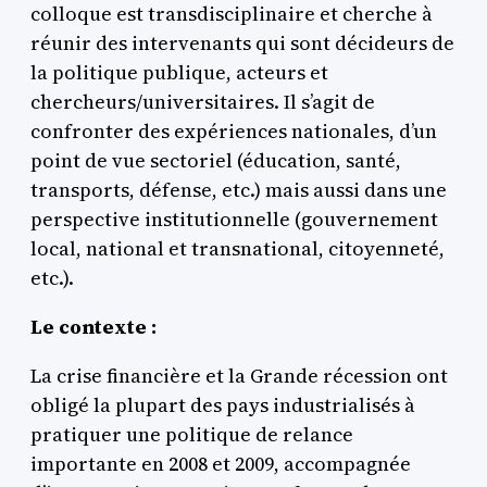
colloque est transdisciplinaire et cherche à
réunir des intervenants qui sont décideurs de
la politique publique, acteurs et
chercheurs/universitaires. Il s’agit de
confronter des expériences nationales, d’un
point de vue sectoriel (éducation, santé,
transports, défense, etc.) mais aussi dans une
perspective institutionnelle (gouvernement
local, national et transnational, citoyenneté,
etc.).
Le contexte :
La crise financière et la Grande récession ont
obligé la plupart des pays industrialisés à
pratiquer une politique de relance
importante en 2008 et 2009, accompagnée