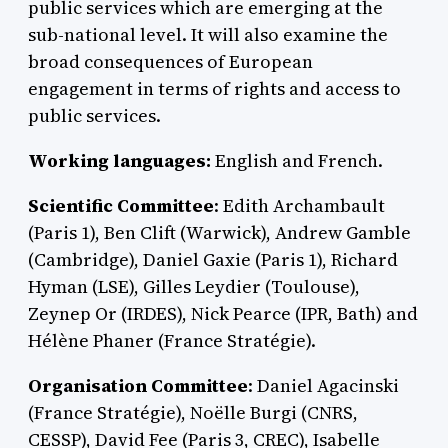
public services which are emerging at the
sub-national level. It will also examine the
broad consequences of European
engagement in terms of rights and access to
public services.
Working languages:
English and French.
Scientific Committee
: Edith Archambault
(Paris 1), Ben Clift (Warwick), Andrew Gamble
(Cambridge), Daniel Gaxie (Paris 1), Richard
Hyman (LSE), Gilles Leydier (Toulouse),
Zeynep Or (IRDES), Nick Pearce (IPR, Bath) and
Hélène Phaner (France Stratégie).
Organisation Committee
: Daniel Agacinski
(France Stratégie), Noëlle Burgi (CNRS,
CESSP), David Fee (Paris 3, CREC), Isabelle