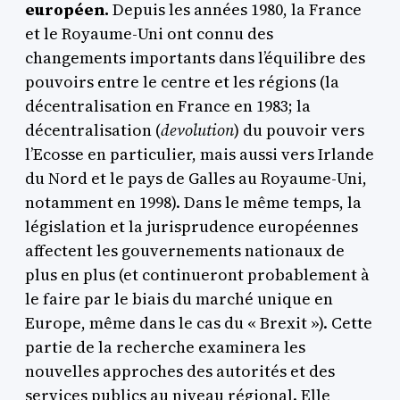
européen.
Depuis les années 1980, la France
et le Royaume-Uni ont connu des
changements importants dans l’équilibre des
pouvoirs entre le centre et les régions (la
décentralisation en France en 1983; la
décentralisation (
devolution
) du pouvoir vers
l’Ecosse en particulier, mais aussi vers Irlande
du Nord et le pays de Galles au Royaume-Uni,
notamment en 1998). Dans le même temps, la
législation et la jurisprudence européennes
affectent les gouvernements nationaux de
plus en plus (et continueront probablement à
le faire par le biais du marché unique en
Europe, même dans le cas du « Brexit »). Cette
partie de la recherche examinera les
nouvelles approches des autorités et des
services publics au niveau régional. Elle