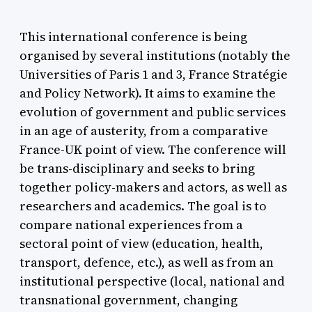
This international conference is being
organised by several institutions (notably the
Universities of Paris 1 and 3, France Stratégie
and Policy Network). It aims to examine the
evolution of government and public services
in an age of austerity, from a comparative
France-UK point of view. The conference will
be trans-disciplinary and seeks to bring
together policy-makers and actors, as well as
researchers and academics. The goal is to
compare national experiences from a
sectoral point of view (education, health,
transport, defence, etc.), as well as from an
institutional perspective (local, national and
transnational government, changing