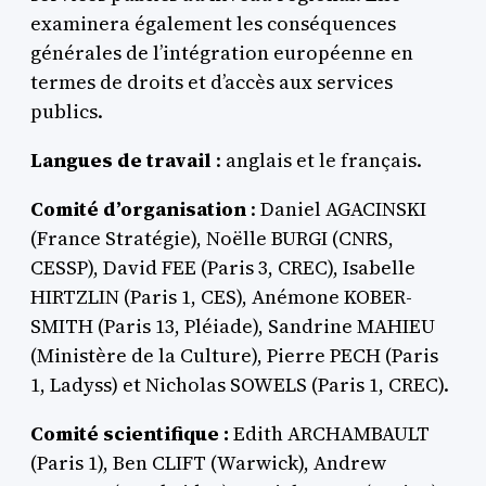
examinera également les conséquences
générales de l’intégration européenne en
termes de droits et d’accès aux services
publics.
Langues de travail
: anglais et le français.
Comité d’organisation
: Daniel AGACINSKI
(France Stratégie), Noëlle BURGI (CNRS,
CESSP), David FEE (Paris 3, CREC), Isabelle
HIRTZLIN (Paris 1, CES), Anémone KOBER-
SMITH (Paris 13, Pléiade), Sandrine MAHIEU
(Ministère de la Culture), Pierre PECH (Paris
1, Ladyss) et Nicholas SOWELS (Paris 1, CREC).
Comité scientifique :
Edith ARCHAMBAULT
(Paris 1), Ben CLIFT (Warwick), Andrew