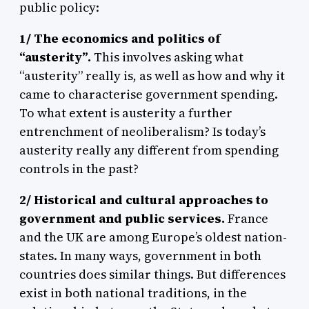
public policy:
1/ The economics and politics of
“austerity”.
This involves asking what
“austerity” really is, as well as how and why it
came to characterise government spending.
To what extent is austerity a further
entrenchment of neoliberalism? Is today’s
austerity really any different from spending
controls in the past?
2/
Historical and cultural approaches to
government and public services.
France
and the UK are among Europe’s oldest nation-
states. In many ways, government in both
countries does similar things. But differences
exist in both national traditions, in the