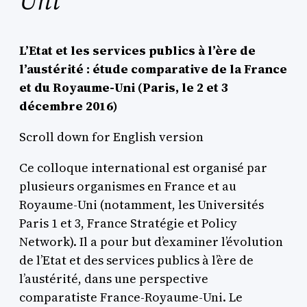
Uni
L’Etat et les services publics à l’ère de
l’austérité : étude comparative de la France
et du Royaume-Uni (Paris, le 2 et 3
décembre 2016)
Scroll down for English version
Ce colloque international est organisé par
plusieurs organismes en France et au
Royaume-Uni (notamment, les Universités
Paris 1 et 3, France Stratégie et Policy
Network). Il a pour but d’examiner l’évolution
de l’Etat et des services publics à l’ère de
l’austérité, dans une perspective
comparatiste France-Royaume-Uni. Le