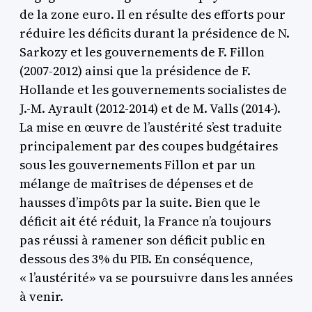
de la zone euro. Il en résulte des efforts pour
réduire les déficits durant la présidence de N.
Sarkozy et les gouvernements de F. Fillon
(2007-2012) ainsi que la présidence de F.
Hollande et les gouvernements socialistes de
J.-M. Ayrault (2012-2014) et de M. Valls (2014-).
La mise en œuvre de l’austérité s’est traduite
principalement par des coupes budgétaires
sous les gouvernements Fillon et par un
mélange de maîtrises de dépenses et de
hausses d’impôts par la suite. Bien que le
déficit ait été réduit, la France n’a toujours
pas réussi à ramener son déficit public en
dessous des 3% du PIB. En conséquence,
« l’austérité» va se poursuivre dans les années
à venir.