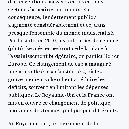
d’interventions massives en faveur des
secteurs bancaires nationaux. En
conséquence, l’endettement public a
augmenté considérablement et ce, dans
presque l’ensemble du monde industrialisé.
Par la suite, en 2010, les politiques de relance
(plutôt keynésiennes) ont cédé la place à
l’assainissement budgétaire, en particulier en
Europe. Ce changement de cap a inauguré
une nouvelle ère « d’austérité », où les
gouvernements cherchent à réduire les
déficits, souvent en limitant les dépenses
publiques. Le Royaume-Uni et la France ont
mis en œuvre ce changement de politique,
mais dans des termes quelque peu différents.
Au Royaume-Uni, le revirement de la