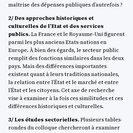
maîtrise des dépenses publiques d’autrefois ?
2/ Des approches historiques et
culturelles de l’Etat et des services
publics.
La France et le Royaume-Uni figurent
parmi les plus anciens Etats-nations en
Europe. À bien des égards, le secteur public
remplit des fonctions similaires dans les deux
pays. Mais des différences importantes
existent quant à leurs traditions nationales,
la relation entre l’État et le marché et entre
l’État et les citoyens. Cet axe de recherche
vise à examiner à la fois ces similitudes et ces
différences historiques et culturelles.
3/ Les études sectorielles.
Plusieurs tables-
rondes du colloque chercheront à examiner