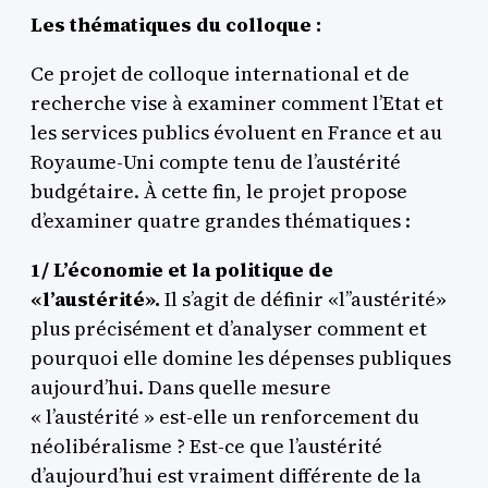
Les thématiques du colloque :
Ce projet de colloque international et de
recherche vise à examiner comment l’Etat et
les services publics évoluent en France et au
Royaume-Uni compte tenu de l’austérité
budgétaire. À cette fin, le projet propose
d’examiner quatre grandes thématiques :
1/ L’économie et la politique de
«l’austérité».
Il s’agit de définir «l’’austérité»
plus précisément et d’analyser comment et
pourquoi elle domine les dépenses publiques
aujourd’hui. Dans quelle mesure
« l’austérité » est-elle un renforcement du
néolibéralisme ? Est-ce que l’austérité
d’aujourd’hui est vraiment différente de la