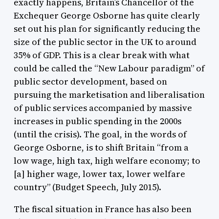
exactly happens, Britain’s Chancellor of the
Exchequer George Osborne has quite clearly
set out his plan for significantly reducing the
size of the public sector in the UK to around
35% of GDP. This is a clear break with what
could be called the “New Labour paradigm” of
public sector development, based on
pursuing the marketisation and liberalisation
of public services accompanied by massive
increases in public spending in the 2000s
(until the crisis). The goal, in the words of
George Osborne, is to shift Britain “from a
low wage, high tax, high welfare economy; to
[a] higher wage, lower tax, lower welfare
country” (Budget Speech, July 2015).
The fiscal situation in France has also been