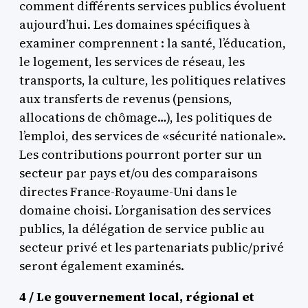
comment différents services publics évoluent
aujourd’hui. Les domaines spécifiques à
examiner comprennent : la santé, l’éducation,
le logement, les services de réseau, les
transports, la culture, les politiques relatives
aux transferts de revenus (pensions,
allocations de chômage…), les politiques de
l’emploi, des services de «sécurité nationale».
Les contributions pourront porter sur un
secteur par pays et/ou des comparaisons
directes France-Royaume-Uni dans le
domaine choisi. L’organisation des services
publics, la délégation de service public au
secteur privé et les partenariats public/privé
seront également examinés.
4 / Le gouvernement local, régional et