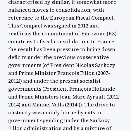
characterised by similar, if somewhat more
balanced moves to consolidation, with
reference to the European Fiscal Compact.
This Compact was signed in 2012 and
reaffirms the commitment of Eurozone (EZ)
countries to fiscal consolidation. In France,
the result has been pressure to bring down
deficits under the previous conservative
governments (of President Nicolas Sarkozy
and Prime Minister François Fillon (2007-
2012)) and under the present socialist
governments (President François Hollande
and Prime Ministers Jean-Marc Ayrault (2012-
2014) and Manuel Valls (2014-)). The drive to
austerity was mainly borne by cuts in
government spending under the Sarkozy-
Fillon administration and by a mixture of