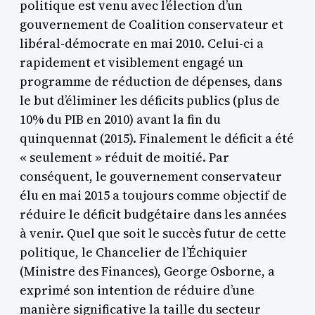
politique est venu avec l’élection d’un
gouvernement de Coalition conservateur et
libéral-démocrate en mai 2010. Celui-ci a
rapidement et visiblement engagé un
programme de réduction de dépenses, dans
le but d’éliminer les déficits publics (plus de
10% du PIB en 2010) avant la fin du
quinquennat (2015). Finalement le déficit a été
« seulement » réduit de moitié. Par
conséquent, le gouvernement conservateur
élu en mai 2015 a toujours comme objectif de
réduire le déficit budgétaire dans les années
à venir. Quel que soit le succès futur de cette
politique, le Chancelier de l’Échiquier
(Ministre des Finances), George Osborne, a
exprimé son intention de réduire d’une
manière significative la taille du secteur