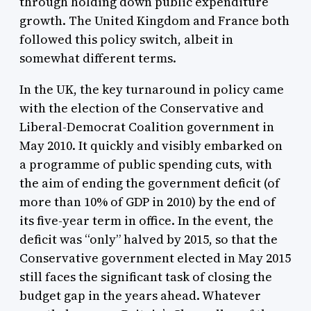
through holding down public expenditure
growth. The United Kingdom and France both
followed this policy switch, albeit in
somewhat different terms.
In the UK, the key turnaround in policy came
with the election of the Conservative and
Liberal-Democrat Coalition government in
May 2010. It quickly and visibly embarked on
a programme of public spending cuts, with
the aim of ending the government deficit (of
more than 10% of GDP in 2010) by the end of
its five-year term in office. In the event, the
deficit was “only” halved by 2015, so that the
Conservative government elected in May 2015
still faces the significant task of closing the
budget gap in the years ahead. Whatever