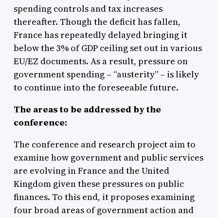
spending controls and tax increases
thereafter. Though the deficit has fallen,
France has repeatedly delayed bringing it
below the 3% of GDP ceiling set out in various
EU/EZ documents. As a result, pressure on
government spending – “austerity” – is likely
to continue into the foreseeable future.
The areas to be addressed by the
conference:
The conference and research project aim to
examine how government and public services
are evolving in France and the United
Kingdom given these pressures on public
finances. To this end, it proposes examining
four broad areas of government action and