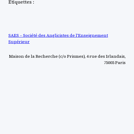
Étiquettes :
SAES – Société des Anglicistes de l'Enseignement
Supérieur
Maison de la Recherche (c/o Prismes), 4 rue des Irlandais,
75005 Paris