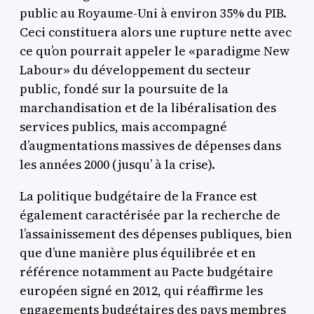
public au Royaume-Uni à environ 35% du PIB.
Ceci constituera alors une rupture nette avec
ce qu’on pourrait appeler le «paradigme New
Labour» du développement du secteur
public, fondé sur la poursuite de la
marchandisation et de la libéralisation des
services publics, mais accompagné
d’augmentations massives de dépenses dans
les années 2000 (jusqu’ à la crise).
La politique budgétaire de la France est
également caractérisée par la recherche de
l’assainissement des dépenses publiques, bien
que d’une manière plus équilibrée et en
référence notamment au Pacte budgétaire
européen signé en 2012, qui réaffirme les
engagements budgétaires des pays membres