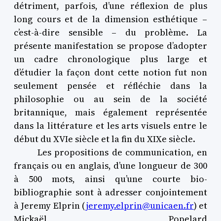
détriment, parfois, d’une réflexion de plus
long cours et de la dimension esthétique –
c’est-à-dire sensible – du problème. La
présente manifestation se propose d’adopter
un cadre chronologique plus large et
d’étudier la façon dont cette notion fut non
seulement pensée et réfléchie dans la
philosophie ou au sein de la société
britannique, mais également représentée
dans la littérature et les arts visuels entre le
début du XVIe siècle et la fin du XIXe siècle.
Les propositions de communication, en
français ou en anglais, d’une longueur de 300
à 500 mots, ainsi qu’une courte bio-
bibliographie sont à adresser conjointement
à Jeremy Elprin (
jeremy.elprin@unicaen.fr
) et
Mickaël Popelard