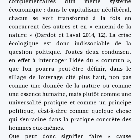
complémentaires d’un même système
économique : dans le capitalisme néolibéral,
chacun se voit transformé à la fois en
concurrent des autres et en « ennemi de la
nature » (Dardot et Laval 2014, 12). La crise
écologique est donc indissociable de la
question politique. Toutes deux conduisent
en effet à interroger l’idée du « commun »,
que l’on pourra peut-être définir, dans le
sillage de l’ouvrage cité plus haut, non pas
comme une donnée de la nature ou comme
une essence humaine, mais plutôt comme une
universalité pratique et comme un principe
politique, c’est-à-dire comme quelque chose
qui s’enracine dans la pratique concrète des
hommes eux-mêmes.
Que peut donc signifier faire « cause