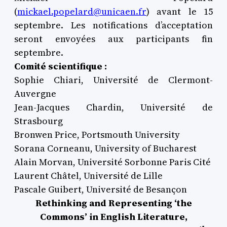
(
mickael.popelard@unicaen.fr
) avant le 15
septembre. Les notifications d’acceptation
seront envoyées aux participants fin
septembre.
Comité scientifique :
Sophie Chiari, Université de Clermont-
Auvergne
Jean-Jacques Chardin, Université de
Strasbourg
Bronwen Price, Portsmouth University
Sorana Corneanu, University of Bucharest
Alain Morvan, Université Sorbonne Paris Cité
Laurent Châtel, Université de Lille
Pascale Guibert, Université de Besançon
Rethinking and Representing ‘the
Commons’ in English Literature,