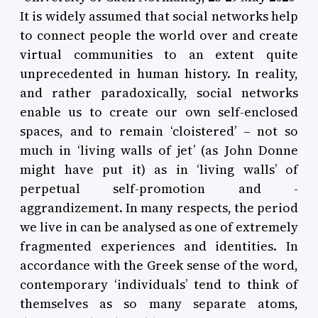
It is widely assumed that social networks help
to connect people the world over and create
virtual communities to an extent quite
unprecedented in human history. In reality,
and rather paradoxically, social networks
enable us to create our own self-enclosed
spaces, and to remain ‘cloistered’ – not so
much in ‘living walls of jet’ (as John Donne
might have put it) as in ‘living walls’ of
perpetual self-promotion and -
aggrandizement. In many respects, the period
we live in can be analysed as one of extremely
fragmented experiences and identities. In
accordance with the Greek sense of the word,
contemporary ‘individuals’ tend to think of
themselves as so many separate atoms,