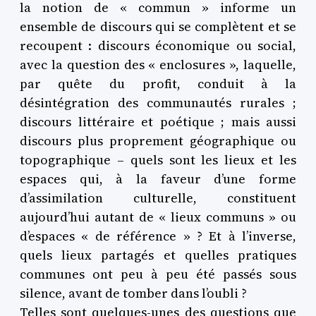
la notion de « commun » informe un
ensemble de discours qui se complètent et se
recoupent : discours économique ou social,
avec la question des « enclosures », laquelle,
par quête du profit, conduit à la
désintégration des communautés rurales ;
discours littéraire et poétique ; mais aussi
discours plus proprement géographique ou
topographique
– quels sont les lieux et les
espaces qui, à la faveur d’une forme
d’assimilation culturelle, constituent
aujourd’hui autant de « lieux communs » ou
d’espaces « de référence » ? Et à l’inverse,
quels lieux partagés et quelles pratiques
communes ont peu à peu été passés sous
silence, avant de tomber dans l’oubli ?
Telles sont quelques-unes des questions que