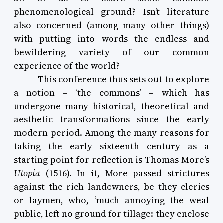
phenomenological ground? Isn’t literature
also concerned (among many other things)
with putting into words the endless and
bewildering variety of our common
experience of the world?
This conference thus sets out to explore
a notion – ‘the commons’ – which has
undergone many historical, theoretical and
aesthetic transformations since the early
modern period. Among the many reasons for
taking the early sixteenth century as a
starting point for reflection is Thomas More’s
Utopia
(1516). In it, More passed strictures
against the rich landowners, be they clerics
or laymen, who, ‘much annoying the weal
public, left no ground for tillage: they enclose