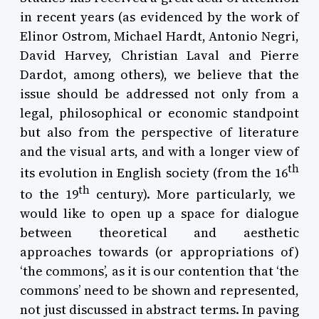
in recent years (as evidenced by the work of
Elinor Ostrom, Michael Hardt, Antonio Negri,
David Harvey, Christian Laval and Pierre
Dardot, among others), we believe that the
issue should be addressed not only from a
legal, philosophical or economic standpoint
but also from the perspective of literature
and the visual arts, and with a longer view of
th
its evolution in English society (from the 16
th
to the 19
century). More particularly, we
would like to open up a space for dialogue
between theoretical and aesthetic
approaches towards (or appropriations of)
‘the commons’, as it is our contention that ‘the
commons’ need to be shown and represented,
not just discussed in abstract terms.
In paving