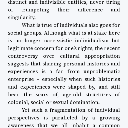
distinct and indivisible entities, never tiring
of trumpeting their difference and
singularity.
What is true of individuals also goes for
social groups. Although what is at stake here
is no longer narcissistic individualism but
legitimate concern for one’s rights, the recent
controversy over cultural appropriation
suggests that sharing personal histories and
experiences is a far from unproblematic
enterprise – especially when such histories
and experiences were shaped by, and still
bear the scars of, age-old structures of
colonial, social or sexual domination.
Yet such a fragmentation of individual
perspectives is paralleled by a growing
awareness that we all inhabit a common