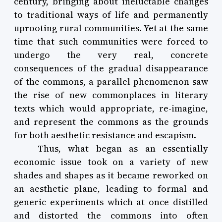
century, bringing about ineluctable changes
to traditional ways of life and permanently
uprooting rural communities. Yet at the same
time that such communities were forced to
undergo the very real, concrete
consequences of the gradual disappearance
of the commons, a parallel phenomenon saw
the rise of new commonplaces in literary
texts which would appropriate, re-imagine,
and represent the commons as the grounds
for both aesthetic resistance and escapism.
Thus, what began as an essentially
economic issue took on a variety of new
shades and shapes as it became reworked on
an aesthetic plane, leading to formal and
generic experiments which at once distilled
and distorted the commons into often