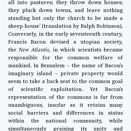
all into pastures; they throw down houses;
they pluck down towns, and leave nothing
standing but only the church to be made a
sheep-house’ (translation by Ralph Robinson).
Conversely, in the early seventeenth century,
Francis Bacon devised a utopian society,
the
New Atlantis
, in which scientists became
responsible for the common welfare of
mankind. In Bensalem – the name of Bacon’s
imaginary island – private property would
seem to take a back seat to the common goal
of scientific exploitation. Yet Bacon’s
representation of the commons is far from
unambiguous, insofar as it retains many
social barriers and differences in status
within the national community, while
simultaneously praising its unity and