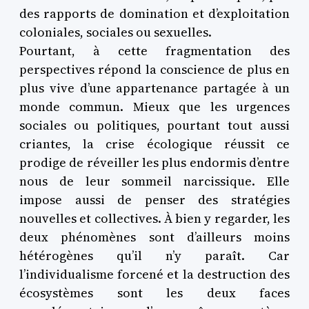
des rapports de domination et d’exploitation
coloniales, sociales ou sexuelles.
Pourtant, à cette fragmentation des
perspectives répond la conscience de plus en
plus vive d’une appartenance partagée à un
monde commun. Mieux que les urgences
sociales ou politiques, pourtant tout aussi
criantes, la crise écologique réussit ce
prodige de réveiller les plus endormis d’entre
nous de leur sommeil narcissique. Elle
impose aussi de penser des stratégies
nouvelles et collectives. À bien y regarder, les
deux phénomènes sont d’ailleurs moins
hétérogènes qu’il n’y paraît. Car
l’individualisme forcené et la destruction des
écosystèmes sont les deux faces