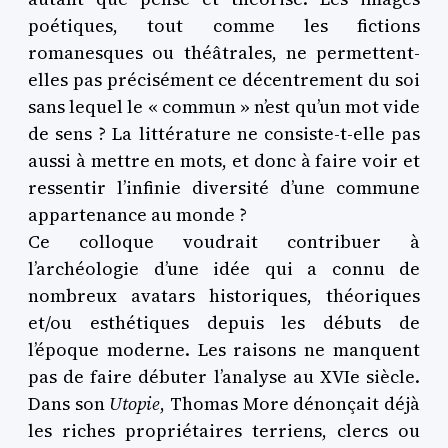
poétiques, tout comme les fictions
romanesques ou théâtrales, ne permettent-
elles pas précisément ce décentrement du soi
sans lequel le « commun » n’est qu’un mot vide
de sens ? La littérature ne consiste-t-elle pas
aussi à mettre en mots, et donc à faire voir et
ressentir l’infinie diversité d’une commune
appartenance au monde ?
Ce colloque voudrait contribuer à
l’archéologie d’une idée qui a connu de
nombreux avatars historiques, théoriques
et/ou esthétiques depuis les débuts de
l’époque moderne. Les raisons ne manquent
pas de faire débuter l’analyse au XVIe siècle.
Dans son
Utopie
, Thomas More dénonçait déjà
les riches propriétaires terriens, clercs ou