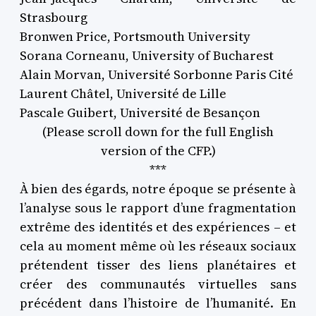
Strasbourg
Bronwen Price, Portsmouth University
Sorana Corneanu, University of Bucharest
Alain Morvan, Université Sorbonne Paris Cité
Laurent Châtel, Université de Lille
Pascale Guibert, Université de Besançon
(Please scroll down for the full English
version of the CFP.)
***
À bien des égards, notre époque se présente à
l’analyse sous le rapport d’une fragmentation
extrême des identités et des expériences – et
cela au moment même où les réseaux sociaux
prétendent tisser des liens planétaires et
créer des communautés virtuelles sans
précédent dans l’histoire de l’humanité. En