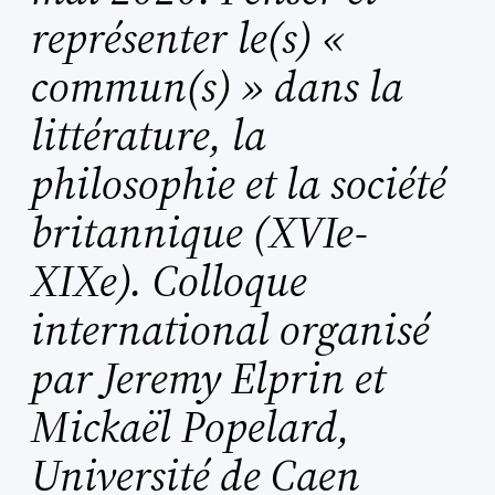
représenter le(s) «
commun(s) » dans la
littérature, la
philosophie et la société
britannique (XVIe-
XIXe). Colloque
international organisé
par Jeremy Elprin et
Mickaël Popelard,
Université de Caen