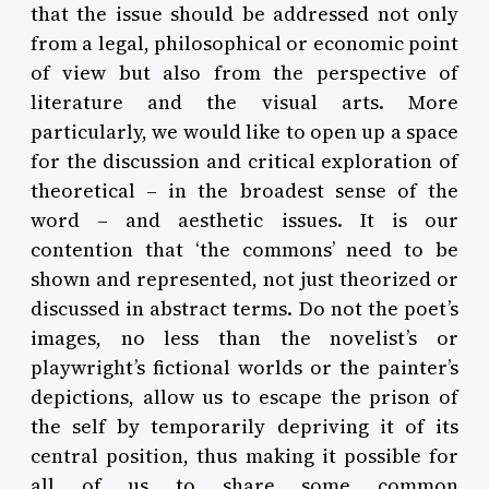
that the issue should be addressed not only
from a legal, philosophical or economic point
of view but also from the perspective of
literature and the visual arts. More
particularly, we would like to open up a space
for the discussion and critical exploration of
theoretical – in the broadest sense of the
word – and aesthetic issues. It is our
contention that ‘the commons’ need to be
shown and represented, not just theorized or
discussed in abstract terms. Do not the poet’s
images, no less than the novelist’s or
playwright’s fictional worlds or the painter’s
depictions, allow us to escape the prison of
the self by temporarily depriving it of its
central position, thus making it possible for
all of us to share some common