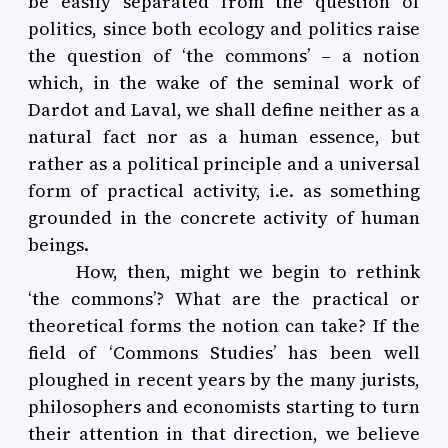
be easily separated from the question of
politics, since both ecology and politics raise
the question of ‘the commons’ – a notion
which, in the wake of the seminal work of
Dardot and Laval, we shall define neither as a
natural fact nor as a human essence, but
rather as a political principle and a universal
form of practical activity, i.e. as something
grounded in the concrete activity of human
beings.
How, then, might we begin to rethink
‘the commons’? What are the practical or
theoretical forms the notion can take? If the
field of ‘Commons Studies’ has been well
ploughed in recent years by the many jurists,
philosophers and economists starting to turn
their attention in that direction, we believe