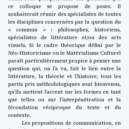
ce colloque se propose de poser. Il
souhaiterait réunir des spécialistes de toutes
les disciplines concernées par la question du
« commun » : philosophes, historiens,
spécialistes de littérature et/ou des arts
visuels. Si le cadre théorique défini par le
Néo-Historicisme ou le Matérialisme Culturel
paraît particulièrement propice à penser une
question qui, on l’a vu, fait le lien entre la
littérature, la théorie et l’histoire, tous les
partis pris méthodologiques sont bienvenus,
qu’ils mettent l’accent sur les formes en tant
que telles ou sur l’interpénétration et la
fécondation réciproque du texte et du
contexte.
Les propositions de communication, en