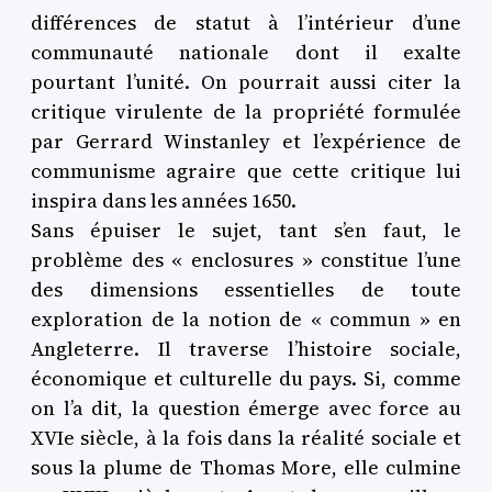
différences de statut à l’intérieur d’une
communauté nationale dont il exalte
pourtant l’unité. On pourrait aussi citer la
critique virulente de la propriété formulée
par Gerrard Winstanley et l’expérience de
communisme agraire que cette critique lui
inspira dans les années 1650.
Sans épuiser le sujet, tant s’en faut, le
problème des « enclosures » constitue l’une
des dimensions essentielles de toute
exploration de la notion de « commun » en
Angleterre. Il traverse l’histoire sociale,
économique et culturelle du pays. Si, comme
on l’a dit, la question émerge avec force au
XVIe siècle, à la fois dans la réalité sociale et
sous la plume de Thomas More, elle culmine