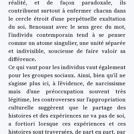
réalité, et de façon paradoxale, ils
contribuent surtout à enfermer chacun dans
le cercle étroit d’une perpétuelle exaltation
du soi. Renouant avec le sens grec du mot,
l’individu contemporain tend à se penser
comme un atome singulier, une unité séparée
et indivisible, soucieuse de faire valoir sa
différence.
Ce qui vaut pour les individus vaut également
pour les groupes sociaux. Ainsi, bien qu’il ne
s’agisse plus ici, à l’évidence, de narcissisme
mais d’une préoccupation souvent très
légitime, les controverses sur l’appropriation
culturelle suggèrent que le partage des
histoires et des expériences ne va pas de soi,
a fortiori lorsque ces expériences et ces
histoires sont traversées, de part en part, par