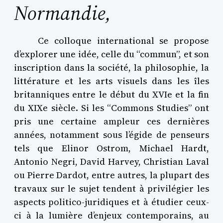
Normandie,
Ce colloque international se propose
d’explorer une idée, celle du “commun”, et son
inscription dans la société, la philosophie, la
littérature et les arts visuels dans les îles
britanniques entre le début du XVIe et la fin
du XIXe siècle. Si les “Commons Studies” ont
pris une certaine ampleur ces dernières
années, notamment sous l’égide de penseurs
tels que Elinor Ostrom, Michael Hardt,
Antonio Negri, David Harvey, Christian Laval
ou Pierre Dardot, entre autres, la plupart des
travaux sur le sujet tendent à privilégier les
aspects politico-juridiques et à étudier ceux-
ci à la lumière d’enjeux contemporains, au