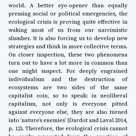
world. A better eye-opener than equally
pressing social or political emergencies, the
ecological crisis is proving quite effective in
waking most of us from our narcissistic
slumber. It is also forcing us to develop new
strategies and think in more collective terms.
On closer inspection, these two phenomena
turn out to have a lot more in common than
one might suspect. For deeply engrained
individualism and the destruction of
ecosystems are two sides of the same
capitalist coin, so to speak: in neoliberal
capitalism, not only is everyone pitted
against everyone else, they are also turned
into ‘nature’s enemies’ (Dardot and Laval 2014,
p. 12). Therefore, the ecological crisis cannot