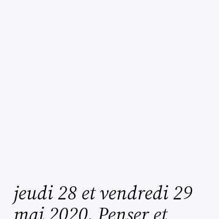
jeudi 28 et vendredi 29
mai 2020. Penser et