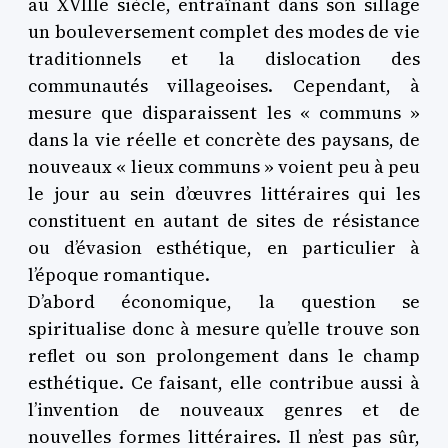
au XVIIIe siècle, entraînant dans son sillage
un bouleversement complet des modes de vie
traditionnels et la dislocation des
communautés villageoises. Cependant, à
mesure que disparaissent les « communs »
dans la vie réelle et concrète des paysans, de
nouveaux « lieux communs » voient peu à peu
le jour au sein d’œuvres littéraires qui les
constituent en autant de sites de résistance
ou d’évasion esthétique, en particulier à
l’époque romantique.
D’abord économique, la question se
spiritualise donc à mesure qu’elle trouve son
reflet ou son prolongement dans le champ
esthétique. Ce faisant, elle contribue aussi à
l’invention de nouveaux genres et de
nouvelles formes littéraires. Il n’est pas sûr,