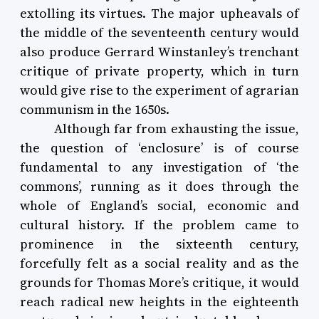
extolling its virtues. The major upheavals of
the middle of the seventeenth century would
also produce Gerrard Winstanley’s trenchant
critique of private property, which in turn
would give rise to the experiment of agrarian
communism in the 1650s.
Although far from exhausting the issue,
the question of ‘enclosure’ is of course
fundamental to any investigation of ‘the
commons’, running as it does through the
whole of England’s social, economic and
cultural history. If the problem came to
prominence in the sixteenth century,
forcefully felt as a social reality and as the
grounds for Thomas More’s critique, it would
reach radical new heights in the eighteenth