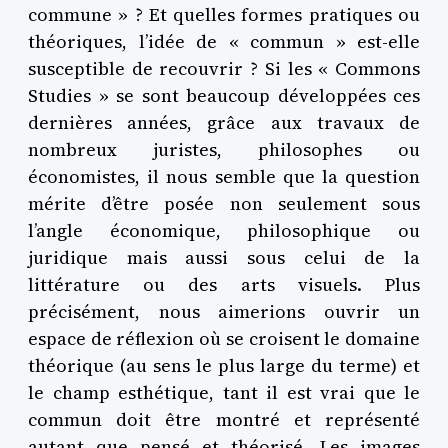
commune » ? Et quelles formes pratiques ou
théoriques, l’idée de « commun » est-elle
susceptible de recouvrir ? Si les « Commons
Studies » se sont beaucoup développées ces
dernières années, grâce aux travaux de
nombreux juristes, philosophes ou
économistes, il nous semble que la question
mérite d’être posée non seulement sous
l’angle économique, philosophique ou
juridique mais aussi sous celui de la
littérature ou des arts visuels. Plus
précisément, nous aimerions ouvrir un
espace de réflexion où se croisent le domaine
théorique (au sens le plus large du terme) et
le champ esthétique, tant il est vrai que le
commun doit être montré et représenté
autant que pensé et théorisé. Les images