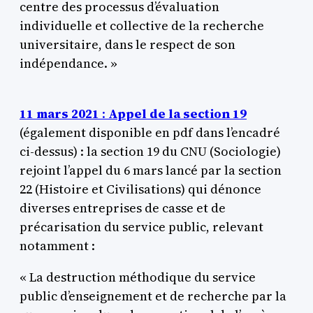
centre des processus d’évaluation
individuelle et collective de la recherche
universitaire, dans le respect de son
indépendance. »
11 mars 2021
:
Appel de la section 19
(également disponible en pdf dans l’encadré
ci-dessus) : la section 19 du CNU (Sociologie)
rejoint l’appel du 6 mars lancé par la section
22 (Histoire et Civilisations) qui dénonce
diverses entreprises de casse et de
précarisation du service public, relevant
notamment :
« La destruction méthodique du service
public d’enseignement et de recherche par la