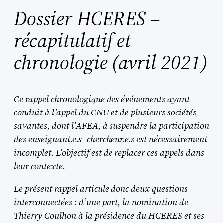
Dossier HCERES –
récapitulatif et
chronologie (avril 2021)
Ce rappel chronologique des événements ayant
conduit à l’appel du CNU et de plusieurs sociétés
savantes, dont l’AFEA, à suspendre la participation
des enseignant.e.s -chercheur.e.s est nécessairement
incomplet. L’objectif est de replacer ces appels dans
leur contexte.
Le présent rappel articule donc deux questions
interconnectées : d’une part, la nomination de
Thierry Coulhon à la présidence du HCERES et ses