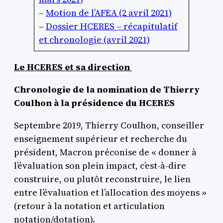
–
Motion de l’AFEA (2 avril 2021)
–
Dossier HCERES – récapitulatif
et chronologie (avril 2021)
Le HCERES et sa direction
Chronologie de la nomination de Thierry
Coulhon à la présidence du HCERES
Septembre 2019, Thierry Coulhon, conseiller
enseignement supérieur et recherche du
président, Macron préconise de « donner à
l’évaluation son plein impact, c’est-à-dire
construire, ou plutôt reconstruire, le lien
entre l’évaluation et l’allocation des moyens »
(retour à la notation et articulation
notation/dotation).