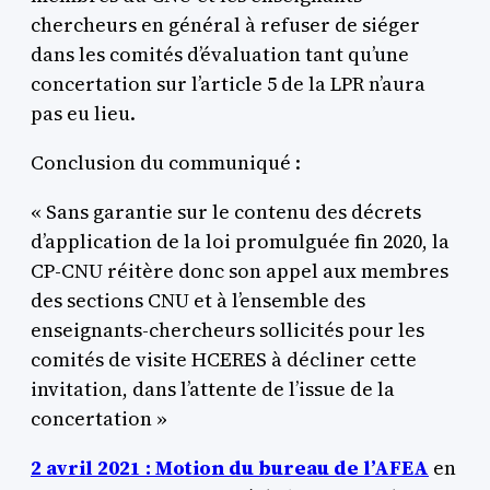
chercheurs en général à refuser de siéger
dans les comités d’évaluation tant qu’une
concertation sur l’article 5 de la LPR n’aura
pas eu lieu.
Conclusion du communiqué :
« Sans garantie sur le contenu des décrets
d’application de la loi promulguée fin 2020, la
CP-CNU réitère donc son appel aux membres
des sections CNU et à l’ensemble des
enseignants-chercheurs sollicités pour les
comités de visite HCERES à décliner cette
invitation, dans l’attente de l’issue de la
concertation »
2 avril 2021 : Motion du bureau de l’AFEA
en