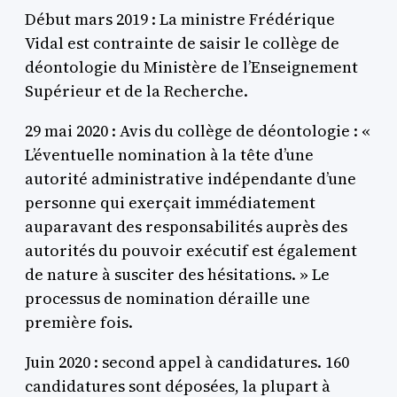
Début mars 2019 : La ministre Frédérique
Vidal est contrainte de saisir le collège de
déontologie du Ministère de l’Enseignement
Supérieur et de la Recherche.
29 mai 2020 : Avis du collège de déontologie : «
L’éventuelle nomination à la tête d’une
autorité administrative indépendante d’une
personne qui exerçait immédiatement
auparavant des responsabilités auprès des
autorités du pouvoir exécutif est également
de nature à susciter des hésitations. » Le
processus de nomination déraille une
première fois.
Juin 2020 : second appel à candidatures. 160
candidatures sont déposées, la plupart à