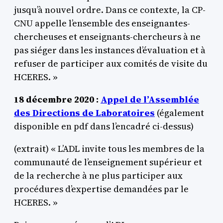
jusqu’à nouvel ordre. Dans ce contexte, la CP-
CNU appelle l’ensemble des enseignantes-
chercheuses et enseignants-chercheurs à ne
pas siéger dans les instances d’évaluation et à
refuser de participer aux comités de visite du
HCERES. »
18 décembre 2020 :
Appel de l’Assemblée
des Directions de Laboratoires
(également
disponible en pdf dans l’encadré ci-dessus)
(extrait) « L’ADL invite tous les membres de la
communauté de l’enseignement supérieur et
de la recherche à ne plus participer aux
procédures d’expertise demandées par le
HCERES. »