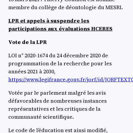
membre du collège de déontologie du MESRI.
LPR et appels à suspendre les
participations aux évaluations HCERES
Vote de la LPR
LOI n° 2020-1674 du 24 décembre 2020 de
programmation de la recherche pour les
années 2021 à 2030,
https://www.legifrance.gouv.fr/jorf/id/JORFTEXT
Votée par le parlement malgré les avis
défavorables de nombreuses instances
représentatives et les critiques de la
communauté scientifique.
Le code de l’éducation est ainsi modifié,