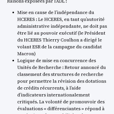
Raisons exposées par l’ADL :
Mise en cause de l’indépendance du
HCERES : Le HCERES, en tant qu’autorité
administrative indépendante, ne doit pas
être lié au pouvoir exécutif (le Président
du HCERES Thierry Coulhon a dirigé le
volant ESR de la campagne du candidat
Macron)
Logique de mise en concurrence des
Unités de Recherche : Retour annoncé du
classement des structures de recherche
pour permettre la révision des dotations
de crédits récurrents, à l’aide
d’indicateurs internationalement
critiqués. La volonté de promouvoir des
évaluations « différenciantes » répond à