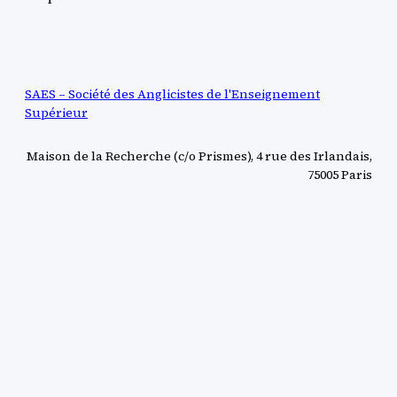
SAES – Société des Anglicistes de l'Enseignement
Supérieur
Maison de la Recherche (c/o Prismes), 4 rue des Irlandais,
75005 Paris