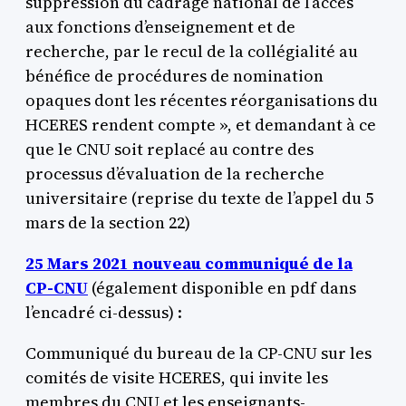
suppression du cadrage national de l’accès
aux fonctions d’enseignement et de
recherche, par le recul de la collégialité au
bénéfice de procédures de nomination
opaques dont les récentes réorganisations du
HCERES rendent compte », et demandant à ce
que le CNU soit replacé au contre des
processus d’évaluation de la recherche
universitaire (reprise du texte de l’appel du 5
mars de la section 22)
25 Mars 2021 nouveau
communiqué de la
CP-CNU
(également disponible en pdf dans
l’encadré ci-dessus) :
Communiqué du bureau de la CP-CNU sur les
comités de visite HCERES, qui invite les
membres du CNU et les enseignants-