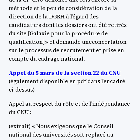
méthode et le peu de considération de la
direction de la DGRH à l’égard des
candidat·e·s dont les dossiers ont été retirés
du site [Galaxie pour la procédure de
qualification]» et demande uneconcertation
sur le processus de recrutement et prise en
compte du cadrage national.
Appel du 5 mars
de la section 22 du CNU
(également disponible en pdf dans l’encadré
ci-dessus)
Appel au respect du rôle et de l’indépendance
du CNU :
(extrait) « Nous exigeons que le Conseil
national des universités soit replacé au