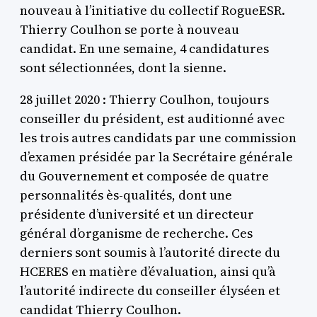
nouveau à l’initiative du collectif RogueESR.
Thierry Coulhon se porte à nouveau
candidat. En une semaine, 4 candidatures
sont sélectionnées, dont la sienne.
28 juillet 2020 : Thierry Coulhon, toujours
conseiller du président, est auditionné avec
les trois autres candidats par une commission
d’examen présidée par la Secrétaire générale
du Gouvernement et composée de quatre
personnalités ès-qualités, dont une
présidente d’université et un directeur
général d’organisme de recherche. Ces
derniers sont soumis à l’autorité directe du
HCERES en matière d’évaluation, ainsi qu’à
l’autorité indirecte du conseiller élyséen et
candidat Thierry Coulhon.