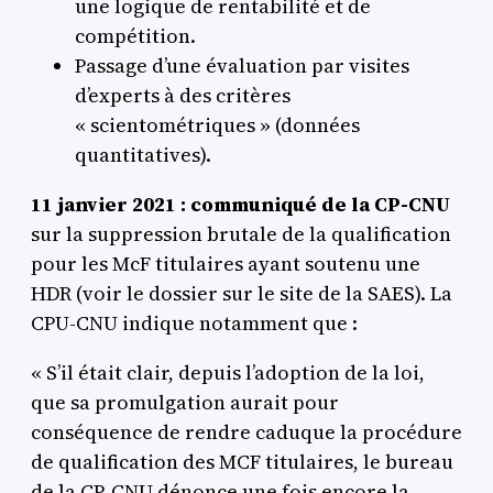
une logique de rentabilité et de
compétition.
Passage d’une évaluation par visites
d’experts à des critères
« scientométriques » (données
quantitatives).
11 janvier 2021 : communiqué de la CP-CNU
sur la suppression brutale de la qualification
pour les McF titulaires ayant soutenu une
HDR (voir le dossier sur le site de la SAES). La
CPU-CNU indique notamment que :
« S’il était clair, depuis l’adoption de la loi,
que sa promulgation aurait pour
conséquence de rendre caduque la procédure
de qualification des MCF titulaires, le bureau
de la CP-CNU dénonce une fois encore la