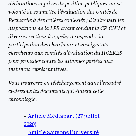
déclarations et prises de position publiques sur sa
volonté de soumettre l’évaluation des Unités de
Recherche à des critères contestés ; d’autre part les
dispositions de la LPR ayant conduit la CP-CNU et
diverses sections à appeler à suspendre la
participation des chercheurs et enseignants-
chercheurs aux comités d’évaluation du HCERES
pour protester contre les attaques portées aux
instances représentatives.
Vous trouverez en téléchargement dans l’encadré
ci-dessous les documents qui étaient cette
chronologie.
–
Article Médiapart (27 juillet
2020)
–
Article Sauvons l’université