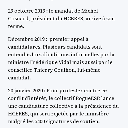
29 octobre 2019 : le mandat de Michel
Cosnard, président du HCERES, arrive à son
terme.
Décembre 2019 : premier appel à
candidatures. Plusieurs candidats sont
entendus lors d’auditions informelles par la
ministre Frédérique Vidal mais aussi par le
conseiller Thierry Coulhon, lui-même
candidat.
20 janvier 2020 : Pour protester contre ce
conflit d’intérêt, le collectif RogueESR lance
une candidature collective à la présidence du
HCERES, qui sera rejetée par le ministère
malgré les 5400 signatures de soutien.