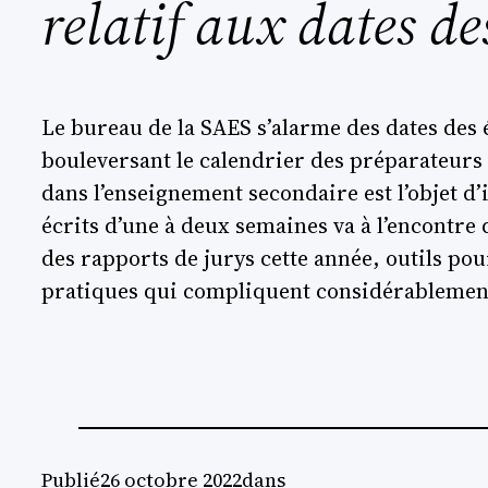
relatif aux dates de
Le bureau de la SAES s’alarme des dates des 
bouleversant le calendrier des préparateurs 
dans l’enseignement secondaire est l’objet d’
écrits d’une à deux semaines va à l’encontre
des rapports de jurys cette année, outils po
pratiques qui compliquent considérablement 
Publié
26 octobre 2022
dans