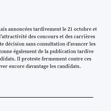
lais annoncées tardivement le 21 octobre et
’attractivité des concours et des carrières
te décision sans consultation d’avancer les
tonne également de la publication tardive
didats. Il proteste fermement contre ces
ver encore davantage les candidats.