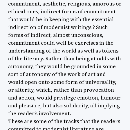
commitment, aesthetic, religious, amorous or
ethical ones, indirect forms of commitment
that would be in keeping with the essential
indirection of modernist writings ? Such
forms of indirect, almost unconscious,
commitment could well be exercises in the
understanding of the world as well as tokens
of the literary. Rather than being at odds with
autonomy, they would be grounded in some
sort of autonomy of the work of art and
would open onto some form of universality,
or alterity, which, rather than provocation
and action, would privilege emotion, humour
and pleasure, but also solidarity, all implying
the reader’s involvement.
These are some of the tracks that the readers
committed to modernist literature are