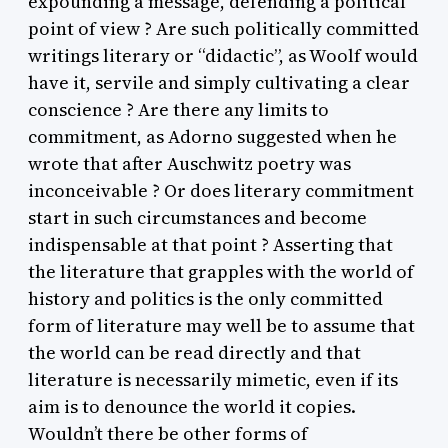
expounding a message, defending a political
point of view ? Are such politically committed
writings literary or “didactic”, as Woolf would
have it, servile and simply cultivating a clear
conscience ? Are there any limits to
commitment, as Adorno suggested when he
wrote that after Auschwitz poetry was
inconceivable ? Or does literary commitment
start in such circumstances and become
indispensable at that point ? Asserting that
the literature that grapples with the world of
history and politics is the only committed
form of literature may well be to assume that
the world can be read directly and that
literature is necessarily mimetic, even if its
aim is to denounce the world it copies.
Wouldn’t there be other forms of