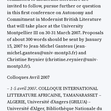
invited to follow, pursue further or question
in this first conference on Autonomy and
Commitment in Modernist British Literature
that will take place at the University
Montpellier III on 30-31 March 2007. Proposals
of about 300 words should be sent by January
15, 2007 to Jean-Michel Ganteau (jean-
michel.ganteau@univ-montp3.fr) and
Christine Reynier (christine.reynier@univ-
montp3.fr).
Colloques Avril 2007
–
1-5 avril 2007
. COLLOQUE INTERNATIONAL
LITTERATURE AFRICAINE, TAMANARASSET –
ALGERIE, Université d’Angers (GRILUA) –
Université d’Alger, Bibliothèque Nationale du