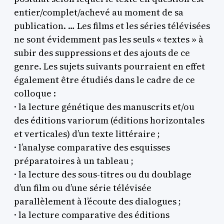
entier/complet/achevé au moment de sa
publication. … Les films et les séries télévisées
ne sont évidemment pas les seuls « textes » à
subir des suppressions et des ajouts de ce
genre. Les sujets suivants pourraient en effet
également être étudiés dans le cadre de ce
colloque :
· la lecture génétique des manuscrits et/ou
des éditions variorum (éditions horizontales
et verticales) d’un texte littéraire ;
· l’analyse comparative des esquisses
préparatoires à un tableau ;
· la lecture des sous-titres ou du doublage
d’un film ou d’une série télévisée
parallèlement à l’écoute des dialogues ;
· la lecture comparative des éditions