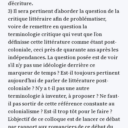
d’écriture.
3) Il sera pertinent d’aborder la question de la
critique littéraire afin de problématiser,
voire de remettre en question la
terminologie critique qui veut que l’on
définisse cette littérature comme étant post-
coloniale, ceci près de quarante ans après les
indépendances. La question posée est de voir
s’il n’y pas une idéologie derrière ce
marqueur de temps ? Est-il toujours pertinent
aujourd’hui de parler de littérature post-
coloniale ? N’y a t-il pas une autre
terminologie à inventer, à proposer ? Ne faut-
il pas sortir de cette référence constante au
colonialisme ? Est-il trop tôt pour le faire ?
L’objectif de ce colloque est de lancer ce débat
par rapport aux romanciers de ce début du