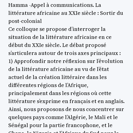
Hamma -Appel à communications. La
littérature africaine au XXIe siècle : Sortir du
post-colonial
Ce colloque se propose d’interroger la
situation de la littérature africaine en ce
début du XXIe siècle. Le débat proposé
s’articulera autour de trois axes principaux :
1) Approfondir notre réflexion sur l’évolution
de la littérature africaine au vu de l’état
actuel de la création littéraire dans les
différentes régions de l’Afrique,
principalement dans les régions où cette
littérature s’exprime en français et en anglais.
Ainsi, nous proposons de nous concentrer sur
quelques pays comme l’Algérie, le Mali et le
Sénégal pour la partie francophone, et le