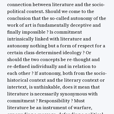
connection between literature and the socio-
political context. Should we come to the
conclusion that the so-called autonomy of the
work of art is fundamentally deceptive and
finally impossible ? Is commitment
intrinsically linked with literature and
autonomy nothing but a form of respect for a
certain class-determined ideology ? Or
should the two concepts be re-thought and
re-defined individually and in relation to
each other ? If autonomy, both from the socio-
historical context and the literary context or
intertext, is unthinkable, does it mean that
literature is necessarily synonymous with
commitment ? Responsibility ? Must
literature be an instrument of warfare,