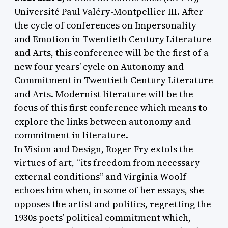
Université Paul Valéry-Montpellier III. After
the cycle of conferences on Impersonality
and Emotion in Twentieth Century Literature
and Arts, this conference will be the first of a
new four years’ cycle on Autonomy and
Commitment in Twentieth Century Literature
and Arts. Modernist literature will be the
focus of this first conference which means to
explore the links between autonomy and
commitment in literature.
In Vision and Design, Roger Fry extols the
virtues of art, “its freedom from necessary
external conditions” and Virginia Woolf
echoes him when, in some of her essays, she
opposes the artist and politics, regretting the
1930s poets’ political commitment which,