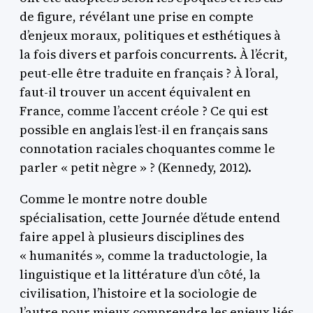
de figure, révélant une prise en compte
d’enjeux moraux, politiques et esthétiques à
la fois divers et parfois concurrents. À l’écrit,
peut-elle être traduite en français ? À l’oral,
faut-il trouver un accent équivalent en
France, comme l’accent créole ? Ce qui est
possible en anglais l’est-il en français sans
connotation raciales choquantes comme le
parler « petit nègre » ? (Kennedy, 2012).
Comme le montre notre double
spécialisation, cette Journée d’étude entend
faire appel à plusieurs disciplines des
« humanités », comme la traductologie, la
linguistique et la littérature d’un côté, la
civilisation, l’histoire et la sociologie de
l’autre pour mieux comprendre les enjeux liés