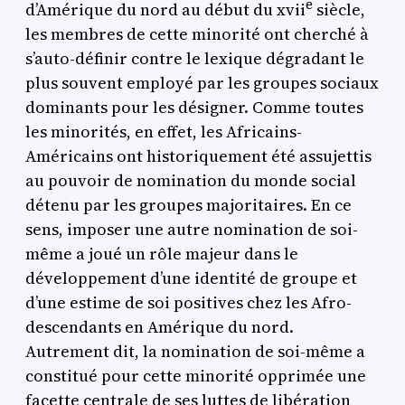
e
d’Amérique du nord au début du
xvii
siècle,
les membres de cette minorité ont cherché à
s’auto-définir contre le lexique dégradant le
plus souvent employé par les groupes sociaux
dominants pour les désigner. Comme toutes
les minorités, en effet, les Africains-
Américains ont historiquement été assujettis
au pouvoir de nomination du monde social
détenu par les groupes majoritaires. En ce
sens, imposer une autre nomination de soi-
même a joué un rôle majeur dans le
développement d’une identité de groupe et
d’une estime de soi positives chez les Afro-
descendants en Amérique du nord.
Autrement dit, la nomination de soi-même a
constitué pour cette minorité opprimée une
facette centrale de ses luttes de libération