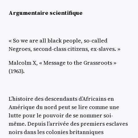
Argumentaire scientifique
«
So we are all black people, so-called
Negroes, second-class citizens, ex-slaves.
»
Malcolm X,
«
Message to the Grassroots
»
(1963).
L’histoire des descendants d’Africains en
Amérique du nord peut se lire comme une
lutte pour le pouvoir de se nommer soi-
même. Depuis l’arrivée des premiers esclaves
noirs dans les colonies britanniques