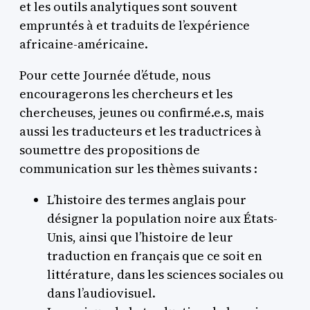
et les outils analytiques sont souvent
empruntés à et traduits de l’expérience
africaine-américaine.
Pour cette Journée d’étude, nous
encouragerons les chercheurs et les
chercheuses, jeunes ou confirmé.e.s, mais
aussi les traducteurs et les traductrices à
soumettre des propositions de
communication sur les thèmes suivants :
L’histoire des termes anglais pour
désigner la population noire aux États-
Unis, ainsi que l’histoire de leur
traduction en français que ce soit en
littérature, dans les sciences sociales ou
dans l’audiovisuel.