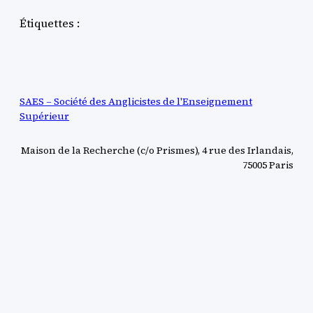
Étiquettes :
SAES – Société des Anglicistes de l'Enseignement
Supérieur
Maison de la Recherche (c/o Prismes), 4 rue des Irlandais,
75005 Paris