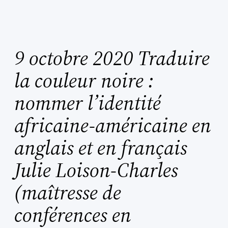
9 octobre 2020 Traduire
la couleur noire :
nommer l’identité
africaine-américaine en
anglais et en français
Julie Loison-Charles
(maîtresse de
conférences en