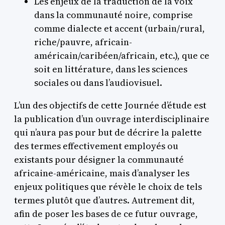
Les enjeux de la traduction de la voix
dans la communauté noire, comprise
comme dialecte et accent (urbain/rural,
riche/pauvre, africain-
américain/caribéen/africain, etc.), que ce
soit en littérature, dans les sciences
sociales ou dans l’audiovisuel.
L’un des objectifs de cette Journée d’étude est
la publication d’un ouvrage interdisciplinaire
qui n’aura pas pour but de décrire la palette
des termes effectivement employés ou
existants pour désigner la communauté
africaine-américaine, mais d’analyser les
enjeux politiques que révèle le choix de tels
termes plutôt que d’autres. Autrement dit,
afin de poser les bases de ce futur ouvrage,