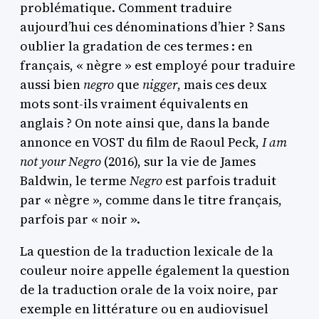
problématique. Comment traduire
aujourd’hui ces dénominations d’hier ? Sans
oublier la gradation de ces termes : en
français, « nègre » est employé pour traduire
aussi bien
negro
que
nigger
, mais ces deux
mots sont-ils vraiment équivalents en
anglais ? On note ainsi que, dans la bande
annonce en VOST du film de Raoul Peck,
I am
not your Negro
(2016), sur la vie de James
Baldwin, le terme
Negro
est parfois traduit
par « nègre », comme dans le titre français,
parfois par « noir ».
La question de la traduction lexicale de la
couleur noire appelle également la question
de la traduction orale de la voix noire, par
exemple en littérature ou en audiovisuel