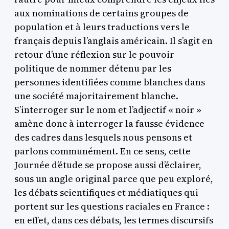
aux nominations de certains groupes de
population et à leurs traductions vers le
français depuis l’anglais américain. Il s’agit en
retour d’une réflexion sur le pouvoir
politique de nommer détenu par les
personnes identifiées comme blanches dans
une société majoritairement blanche.
S’interroger sur le nom et l’adjectif « noir »
amène donc à interroger la fausse évidence
des cadres dans lesquels nous pensons et
parlons communément. En ce sens, cette
Journée d’étude se propose aussi d’éclairer,
sous un angle original parce que peu exploré,
les débats scientifiques et médiatiques qui
portent sur les questions raciales en France :
en effet, dans ces débats, les termes discursifs