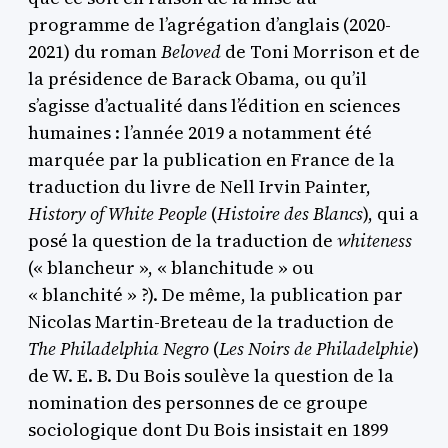
programme de l’agrégation d’anglais (2020-
2021) du roman
Beloved
de Toni Morrison et de
la présidence de Barack Obama, ou qu’il
s’agisse d’actualité dans l’édition en sciences
humaines : l’année 2019 a notamment été
marquée par la publication en France de la
traduction du livre de Nell Irvin Painter,
History of White People
(
Histoire des Blancs
), qui a
posé la question de la traduction de
whiteness
(« blancheur », « blanchitude » ou
« blanchité » ?). De même, la publication par
Nicolas Martin-Breteau de la traduction de
The Philadelphia Negro
(
Les Noirs de Philadelphie
)
de W. E. B. Du Bois soulève la question de la
nomination des personnes de ce groupe
sociologique dont Du Bois insistait en 1899