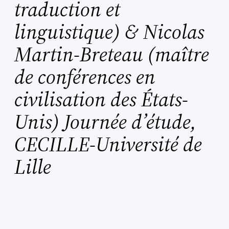
traduction et
linguistique) & Nicolas
Martin-Breteau (maître
de conférences en
civilisation des États-
Unis) Journée d’étude,
CECILLE-Université de
Lille