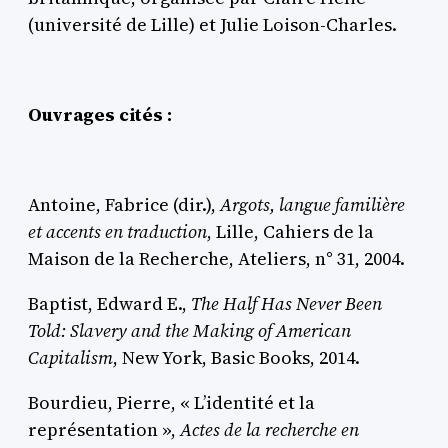
(université de Lille) et Julie Loison-Charles.
Ouvrages cités :
Antoine,
Fabrice (dir.),
Argots, langue familière
et accents en traduction
, Lille, Cahiers de la
Maison de la Recherche, Ateliers, n° 31, 2004.
Baptist
, Edward E.,
The Half Has Never Been
Told: Slavery and the Making of American
Capitalism
, New York, Basic Books, 2014.
Bourdieu
, Pierre, « L’identité et la
représentation »,
Actes de la recherche en