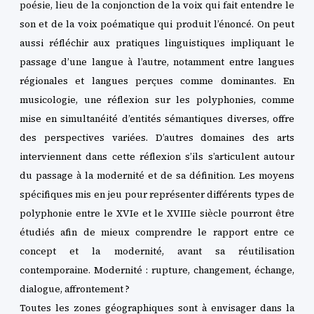
poésie, lieu de la conjonction de la voix qui fait entendre le
son et de la voix poématique qui produit l’énoncé. On peut
aussi réfléchir aux pratiques linguistiques impliquant le
passage d’une langue à l’autre, notamment entre langues
régionales et langues perçues comme dominantes. En
musicologie, une réflexion sur les polyphonies, comme
mise en simultanéité d’entités sémantiques diverses, offre
des perspectives variées. D’autres domaines des arts
interviennent dans cette réflexion s’ils s’articulent autour
du passage à la modernité et de sa définition. Les moyens
spécifiques mis en jeu pour représenter différents types de
polyphonie entre le XVIe et le XVIIIe siècle pourront être
étudiés afin de mieux comprendre le rapport entre ce
concept et la modernité, avant sa réutilisation
contemporaine. Modernité : rupture, changement, échange,
dialogue, affrontement ?
Toutes les zones géographiques sont à envisager dans la