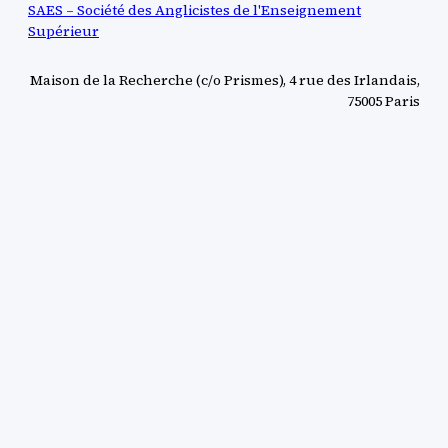
SAES – Société des Anglicistes de l'Enseignement
Supérieur
Maison de la Recherche (c/o Prismes), 4 rue des Irlandais,
75005 Paris