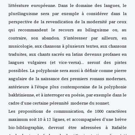
littérature européenne. Dans le domaine des langues, le
plurilinguisme sera par exemple à considérer dans la
perspective de la
revendication de la modernité par ceux
qui recommandent le recours au bilinguisme ou, au
contraire, son abandon. S’intéresser par ailleurs, en
musicologie, aux chansons à plusieurs textes, aux chansons
traduites, aux chants sacrés en latins devenus profanes en
langues vulgaires (et vice-versa)… seront des pistes
possibles. La polyphonie sera aussi à définir comme pierre
angulaire de la naissance des premiers romans modernes,
antérieure à l’étape plus contemporaine de la polyphonie
bakhtinienne, et à interroger en poésie, par exemple dans le
cadre d’une certaine pérennité moderne du sonnet.
Les propositions de communication, de 1000 caractères
maximum soit 10 à 12 lignes, et accompagnées d’une brève
bio-bibliographie, devront être adressées à Rafaèle