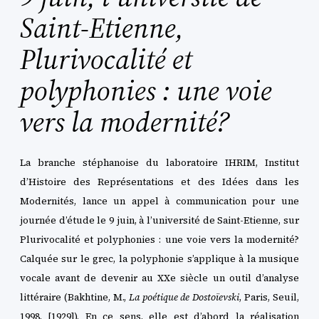
Saint-Etienne,
Plurivocalité et
polyphonies : une voie
vers la modernité?
La branche stéphanoise du laboratoire IHRIM, Institut
d’Histoire des Représentations et des Idées dans les
Modernités, lance un appel à communication pour une
journée d’étude le 9 juin, à l’université de Saint-Etienne, sur
Plurivocalité et polyphonies : une voie vers la modernité?
Calquée sur le grec, la polyphonie s’applique à la musique
vocale avant de devenir au XXe siècle un outil d’analyse
littéraire (Bakhtine, M.,
La poétique de Dostoïevski
, Paris, Seuil,
1998, [1929]). En ce sens, elle est d’abord la réalisation