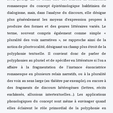
romanesque du concept épistémologique bakhtinien de
dialogisme, mais, dans l’analyse du discours, elle désigne
plus généralement les moyens d’expression propres à
produire des formes et des genres littéraires variés. Le
terme, souvent compris également comme simple «
pluralité des voix narratives », se rapproche ainsi de la
notion de plurivocalité, désignant un champ plus étroit de la
polyphonie textuelle. Il convient donc de parler de
polyphonies au pluriel et de spécifier en littérature si l’on a
affaire à la fragmentation de l’instance énonciatrice
romanesque en plusieurs relais narratifs, ou à la pluralité
des voix au sens large (au théâtre par exemple), ou encore à
des fragments de discours hétérogènes (lettres, récits
enchâssés, allusions intertextuelles…). Les applications
phonologiques du concept sont même à envisager quand
elles éclairent le rôle primordial de la polyphonie en