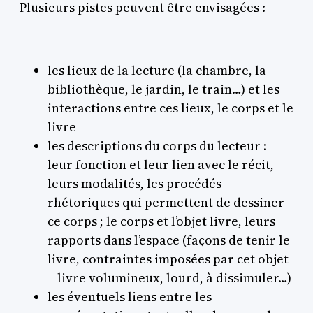
Plusieurs pistes peuvent être envisagées :
les lieux de la lecture (la chambre, la
bibliothèque, le jardin, le train…) et les
interactions entre ces lieux, le corps et le
livre
les descriptions du corps du lecteur :
leur fonction et leur lien avec le récit,
leurs modalités, les procédés
rhétoriques qui permettent de dessiner
ce corps ; le corps et l’objet livre, leurs
rapports dans l’espace (façons de tenir le
livre, contraintes imposées par cet objet
– livre volumineux, lourd, à dissimuler…)
les éventuels liens entre les