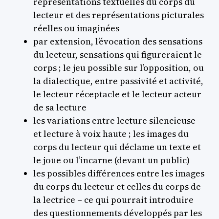
représentations textuelles du corps du
lecteur et des représentations picturales
réelles ou imaginées
par extension, l’évocation des sensations
du lecteur, sensations qui figureraient le
corps ; le jeu possible sur l’opposition, ou
la dialectique, entre passivité et activité,
le lecteur réceptacle et le lecteur acteur
de sa lecture
les variations entre lecture silencieuse
et lecture à voix haute ; les images du
corps du lecteur qui déclame un texte et
le joue ou l’incarne (devant un public)
les possibles différences entre les images
du corps du lecteur et celles du corps de
la lectrice – ce qui pourrait introduire
des questionnements développés par les