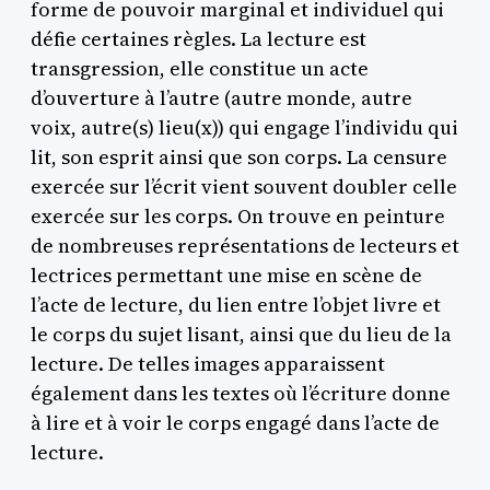
forme de pouvoir marginal et individuel qui
défie certaines règles. La lecture est
transgression, elle constitue un acte
d’ouverture à l’autre (autre monde, autre
voix, autre(s) lieu(x)) qui engage l’individu qui
lit, son esprit ainsi que son corps. La censure
exercée sur l’écrit vient souvent doubler celle
exercée sur les corps. On trouve en peinture
de nombreuses représentations de lecteurs et
lectrices permettant une mise en scène de
l’acte de lecture, du lien entre l’objet livre et
le corps du sujet lisant, ainsi que du lieu de la
lecture. De telles images apparaissent
également dans les textes où l’écriture donne
à lire et à voir le corps engagé dans l’acte de
lecture.