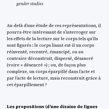
gender studies
Au-delà d’une étude de ces représentations, il
pourra être intéressant de s’interroger sur
les effets de la lecture sur le corps tels qu’ils
sont figurés : le corps lisant est-il un corps
réinventé, recentré, émancipé, ou au
contraire déconstruit, dispersé, désancré
(voire « désencré ») ; ou, de façon plus
complexe, un corps éparpillé dans l’acte et
par l’acte de lecture, mais reconstruit grâce à
cet éparpillement ?
Les propositions (d’une dizaine de lignes