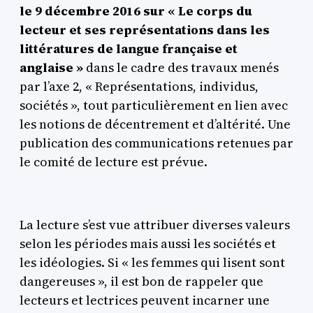
le 9 décembre 2016 sur « Le corps du
lecteur et ses représentations dans les
littératures de langue française et
anglaise »
dans le cadre des travaux menés
par l’axe 2, « Représentations, individus,
sociétés », tout particulièrement en lien avec
les notions de décentrement et d’altérité. Une
publication des communications retenues par
le comité de lecture est prévue.
La lecture s’est vue attribuer diverses valeurs
selon les périodes mais aussi les sociétés et
les idéologies. Si « les femmes qui lisent sont
dangereuses », il est bon de rappeler que
lecteurs et lectrices peuvent incarner une