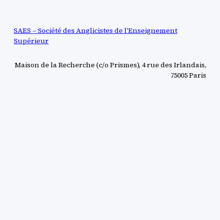
SAES – Société des Anglicistes de l'Enseignement
Supérieur
Maison de la Recherche (c/o Prismes), 4 rue des Irlandais,
75005 Paris