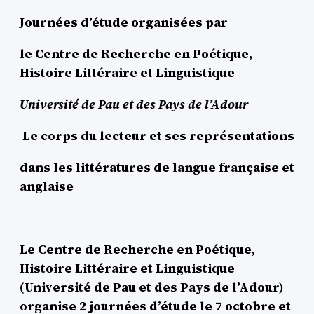
Journées d’étude organisées par
le Centre de Recherche en Poétique,
Histoire Littéraire et Linguistique
Université de Pau et des Pays de l’Adour
Le corps du lecteur et ses représentations
dans les littératures de langue française et
anglaise
Le Centre de Recherche en Poétique,
Histoire Littéraire et Linguistique
(Université de Pau et des Pays de l’Adour)
organise 2 journées d’étude le 7 octobre et