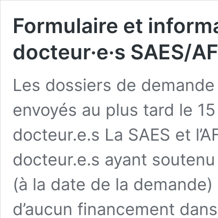
Formulaire et inform
docteur·e·s SAES/A
Les dossiers de demande 
envoyés au plus tard le 1
docteur.e.s La SAES et l’A
docteur.e.s ayant soutenu 
(à la date de la demande)
d’aucun financement dans